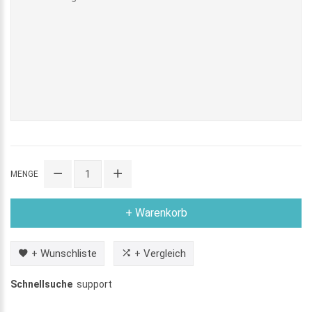
MENGE
+ Warenkorb
+ Wunschliste
+ Vergleich
Schnellsuche
support