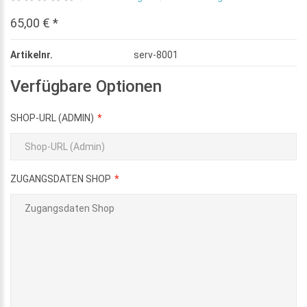
65,00 € *
Artikelnr.
serv-8001
Verfügbare Optionen
SHOP-URL (ADMIN)
ZUGANGSDATEN SHOP