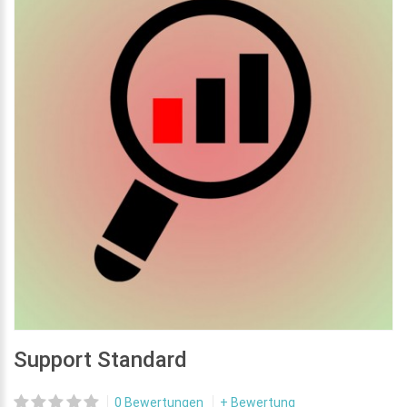
Support Standard
0 Bewertungen
+ Bewertung