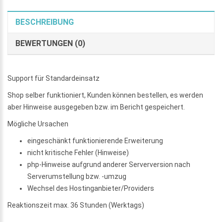
BESCHREIBUNG
BEWERTUNGEN (0)
Support für Standardeinsatz
Shop selber funktioniert, Kunden können bestellen, es werden
aber Hinweise ausgegeben bzw. im Bericht gespeichert.
Mögliche Ursachen
eingeschänkt funktionierende Erweiterung
nicht kritische Fehler (Hinweise)
php-Hinweise aufgrund anderer Serverversion nach
Serverumstellung bzw. -umzug
Wechsel des Hostinganbieter/Providers
Reaktionszeit max. 36 Stunden (Werktags)