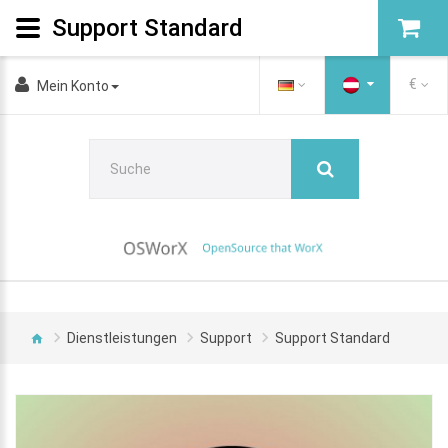
Support Standard
€
Mein Konto
Dienstleistungen
Support
Support Standard