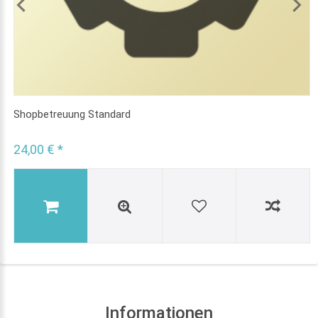
Shopbetreuung Standard
24,00 € *
Informationen