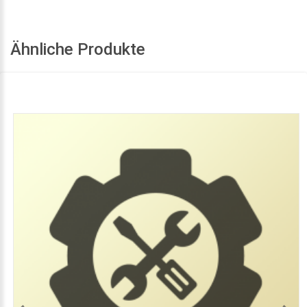
Ähnliche Produkte