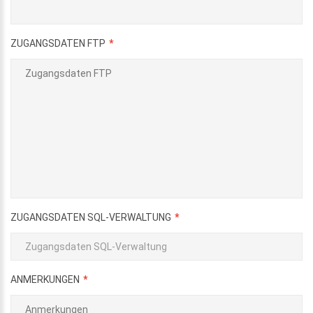
ZUGANGSDATEN FTP
ZUGANGSDATEN SQL-VERWALTUNG
ANMERKUNGEN