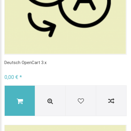
Deutsch OpenCart 3.x
0,00 € *