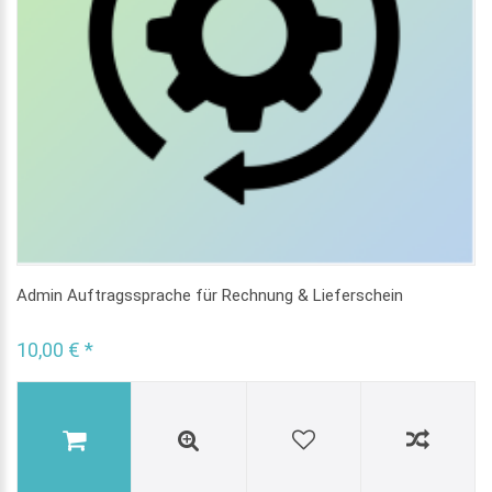
Admin Auftragssprache für Rechnung & Lieferschein
10,00 € *