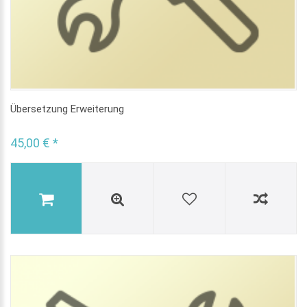
Übersetzung Erweiterung
45,00 € *