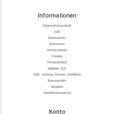
Informationen
Datenschutzauskuft
AGB
Datenschutz
Impressum
Umsatzsteuer
Cookies
Firmeneinkauf
Updates, SLA
AGB - Hosting, Domain, Zertifikate
Bonuspunkte
Angebot
Installationsservice
Konto