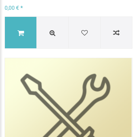
0,00 € *