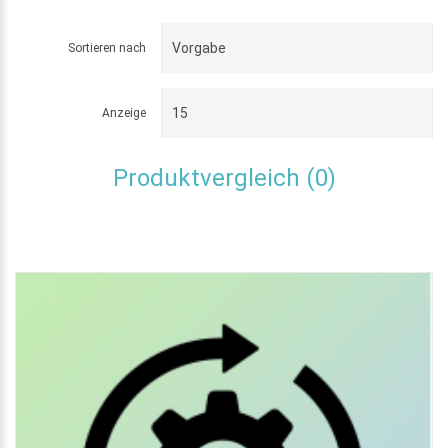
Sortieren nach
Anzeige
Produktvergleich (0)