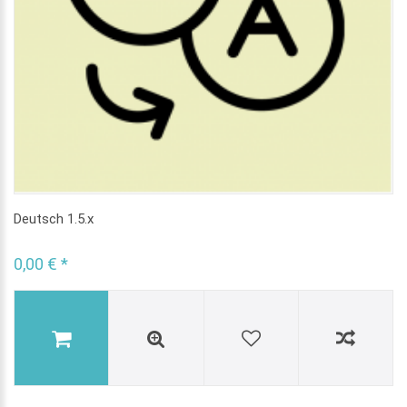
Deutsch 1.5.x
0,00 € *