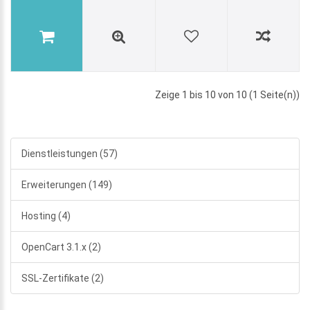
Zeige 1 bis 10 von 10 (1 Seite(n))
Dienstleistungen (57)
Erweiterungen (149)
Hosting (4)
OpenCart 3.1.x (2)
SSL-Zertifikate (2)