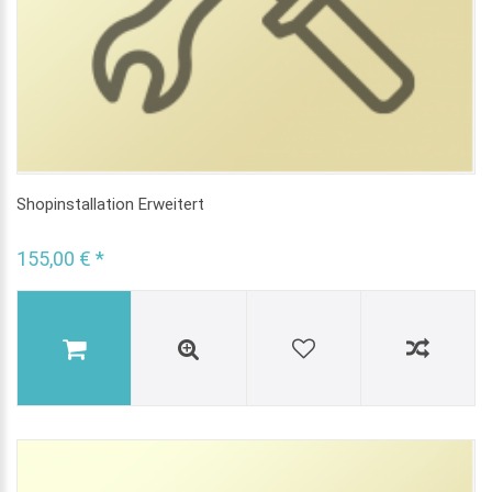
Shopinstallation Erweitert
155,00 € *