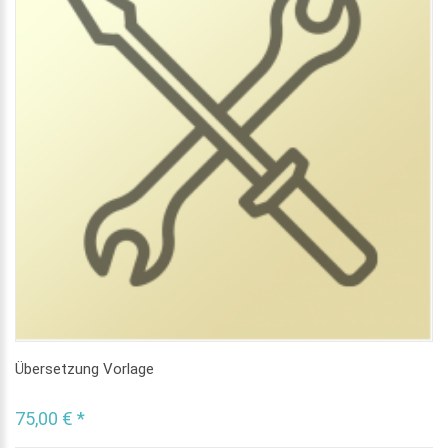
Übersetzung Vorlage
75,00 € *