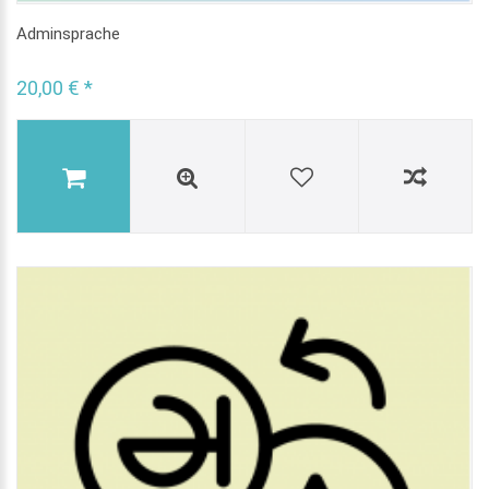
Adminsprache
20,00 € *