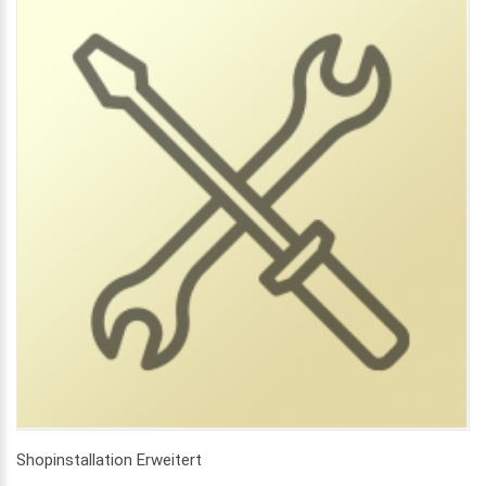
Shopinstallation Erweitert