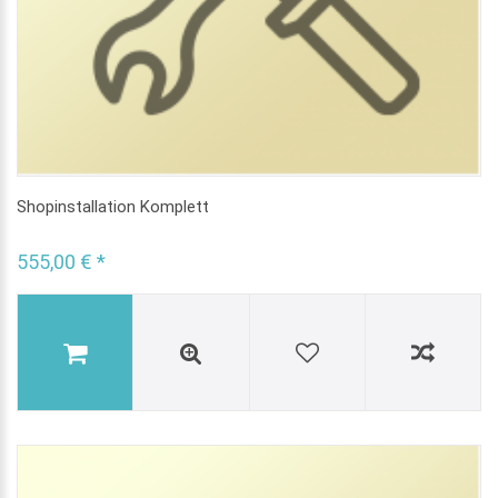
Shopinstallation Komplett
555,00 € *