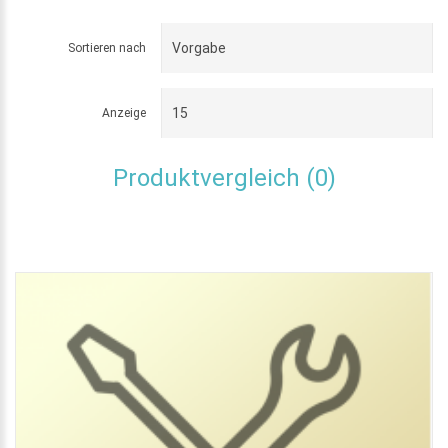
Sortieren nach
Anzeige
Produktvergleich (0)