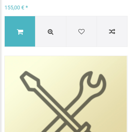
155,00 € *