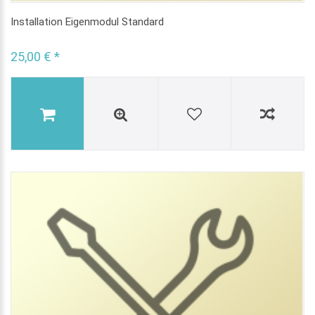
Installation Eigenmodul Standard
25,00 € *