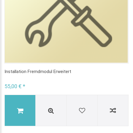
Installation Fremdmodul Erweitert
55,00 € *