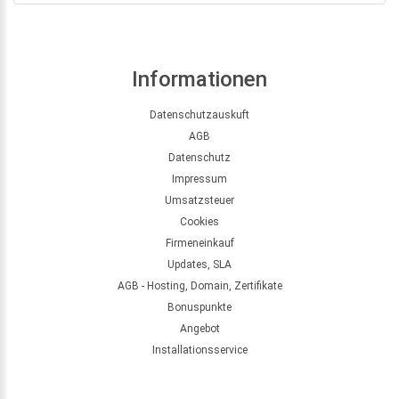
Informationen
Datenschutzauskuft
AGB
Datenschutz
Impressum
Umsatzsteuer
Cookies
Firmeneinkauf
Updates, SLA
AGB - Hosting, Domain, Zertifikate
Bonuspunkte
Angebot
Installationsservice