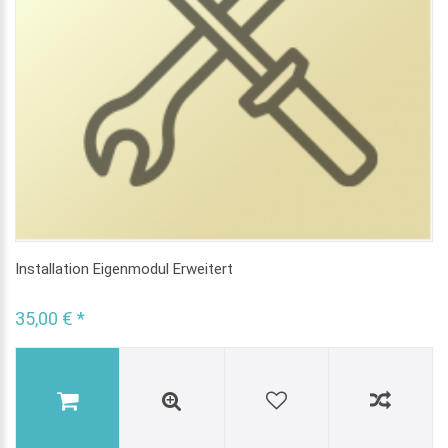
Installation Eigenmodul Erweitert
35,00 € *