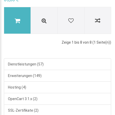
Zeige 1 bis 8 von 8 (1 Seite(n))
Dienstleistungen (57)
Erweiterungen (149)
Hosting (4)
OpenCart 3.1.x (2)
SSL-Zertifikate (2)