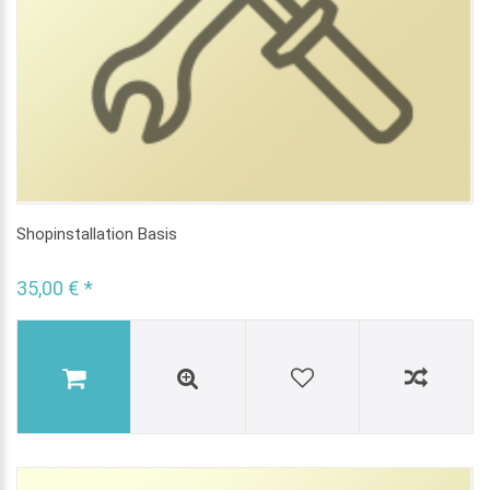
Shopinstallation Basis
35,00 € *