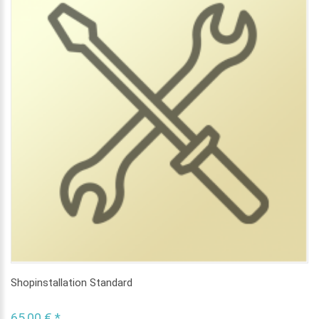
Shopinstallation Standard
65,00 € *