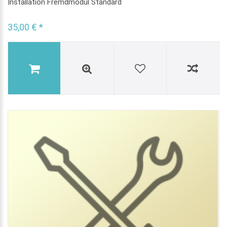
Installation Fremdmodul Standard
35,00 € *