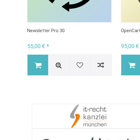
Newsletter Pro 30
OpenCart 
55,00 € *
95,00 €