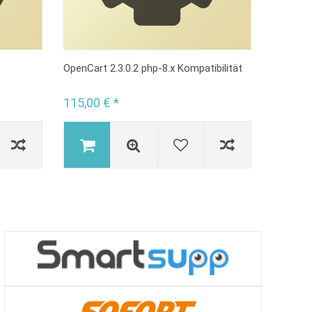
OpenCart 2.3.0.2 php-8.x Kompatibilität
115,00 € *