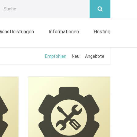
ienstleistungen
Informationen
Hosting
Empfohlen
Neu
Angebote