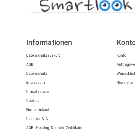
Informationen
Kont
Datenschutzauskuft
Konto
AGB
Auftragsve
Datenschutz
Wunschlis
Impressum
Newsletter
Umsatzsteuer
Cookies
Firmeneinkauf
Updates, SLA
AGB - Hosting, Domain, Zertifikate