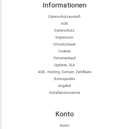
Informationen
Datenschutzauskuft
AGB
Datenschutz
Impressum
Umsatzsteuer
Cookies
Firmeneinkauf
Updates, SLA
AGB - Hosting, Domain, Zertifikate
Bonuspunkte
Angebot
Installationsservice
Konto
Konto