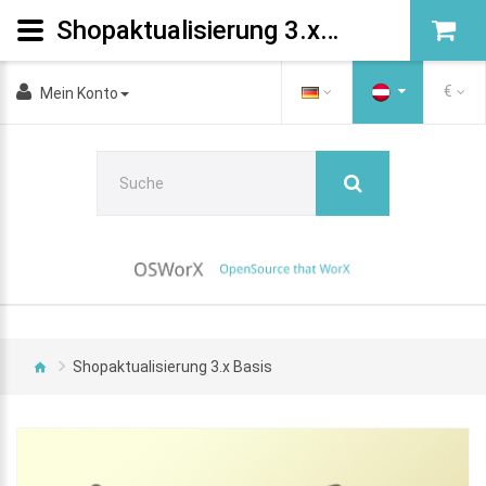
Shopaktualisierung 3.x Basis
€
Mein Konto
Shopaktualisierung 3.x Basis