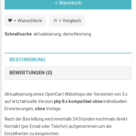
+ Warenkorb
+ Wunschliste
+ Vergleich
Schnellsuche
aktualisierung
,
dienstleistung
BESCHREIBUNG
BEWERTUNGEN (0)
Aktualisierung eines OpenCart Webshops der Versionen von 3.x
auf letztaktuelle Version
php 8.x kompatibel
ohne
individuellen
Erweiterungen,
ohne
Vorlage.
Nach der Bestellung wird innerhalb 24 Stunden nochmals direkt
Kontakt (per Email oder Telefon) aufgenommen um die
Einzelheiten zu besprechen.