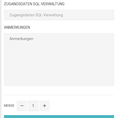
ZUGANGSDATEN SQL-VERWALTUNG
ANMERKUNGEN
MENGE