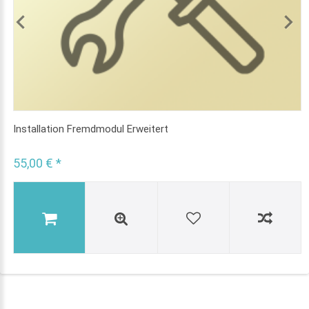
Installation Fremdmodul Erweitert
55,00 € *