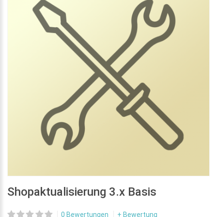
Shopaktualisierung 3.x Basis
0 Bewertungen
+ Bewertung