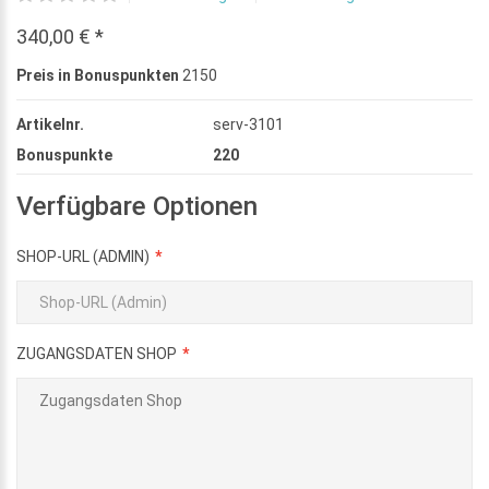
340,00 € *
Preis in Bonuspunkten
2150
Artikelnr.
serv-3101
Bonuspunkte
220
Verfügbare Optionen
SHOP-URL (ADMIN)
ZUGANGSDATEN SHOP