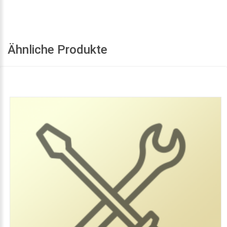
Ähnliche Produkte