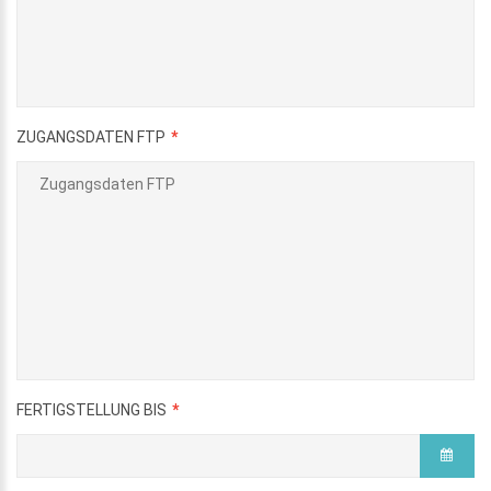
ZUGANGSDATEN FTP
FERTIGSTELLUNG BIS