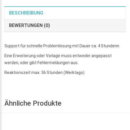
BESCHREIBUNG
BEWERTUNGEN (0)
Support für schnelle Problemlösung mit Dauer ca. 4 Stundenn
Eine Erweiterung oder Vorlage muss entweder angepasst
werden, oder gibt Fehlermeldungen aus.
Reaktionszeit max. 36 Stunden (Werktags)
Ähnliche Produkte