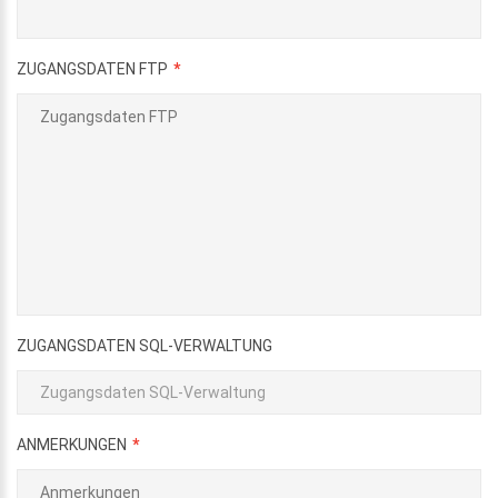
ZUGANGSDATEN FTP
ZUGANGSDATEN SQL-VERWALTUNG
ANMERKUNGEN