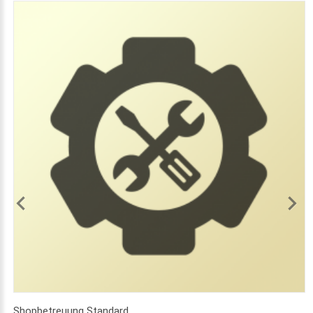
Shopbetreuung Standard