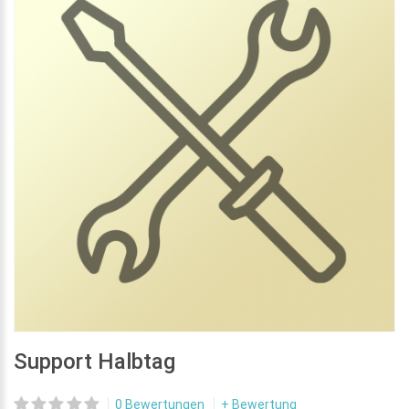
Support Halbtag
0 Bewertungen
+ Bewertung