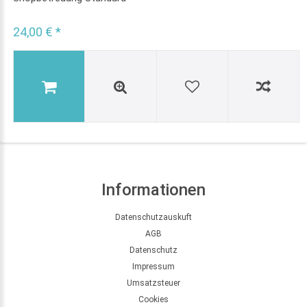
24,00 € *
Informationen
Datenschutzauskuft
AGB
Datenschutz
Impressum
Umsatzsteuer
Cookies