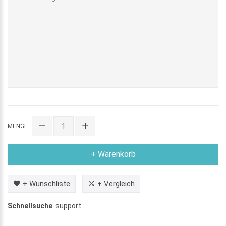
MENGE
+ Warenkorb
+ Wunschliste
+ Vergleich
Schnellsuche
support