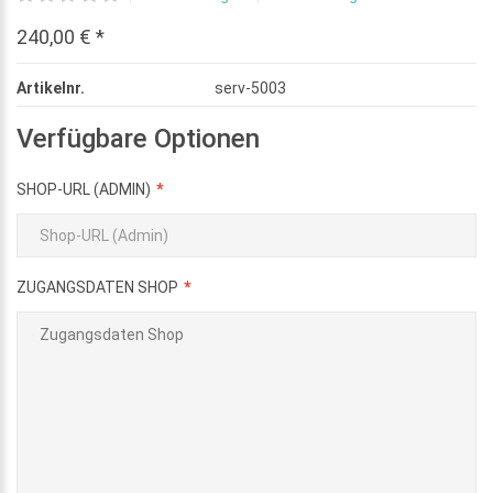
240,00 € *
Artikelnr.
serv-5003
Verfügbare Optionen
SHOP-URL (ADMIN)
ZUGANGSDATEN SHOP