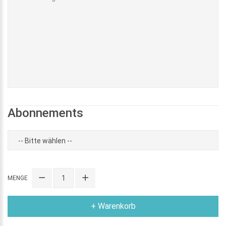
Abonnements
MENGE
+ Warenkorb