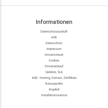
Informationen
Datenschutzauskuft
AGB
Datenschutz
Impressum
Umsatzsteuer
Cookies
Firmeneinkauf
Updates, SLA
AGB - Hosting, Domain, Zertifikate
Bonuspunkte
Angebot
Installationsservice