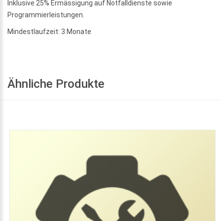
Inklusive 25% Ermässigung auf Notfalldienste sowie
Programmierleistungen.
Mindestlaufzeit: 3 Monate
Ähnliche Produkte