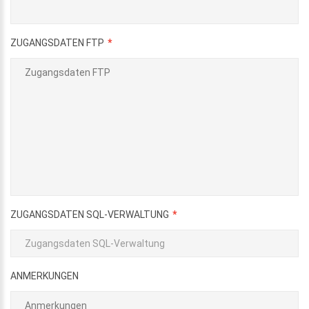
ZUGANGSDATEN FTP
ZUGANGSDATEN SQL-VERWALTUNG
ANMERKUNGEN