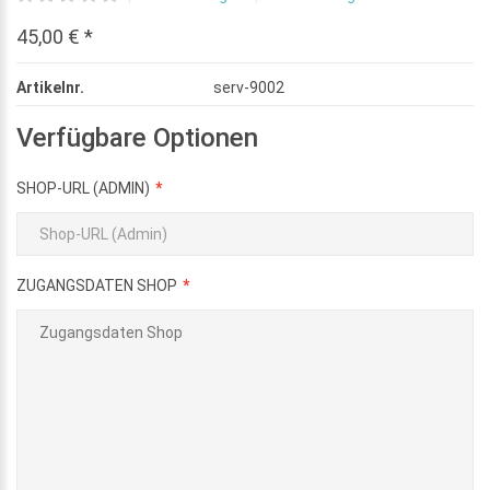
45,00 € *
Artikelnr.
serv-9002
Verfügbare Optionen
SHOP-URL (ADMIN)
ZUGANGSDATEN SHOP