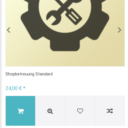
Shopbetreuung Standard
24,00 € *