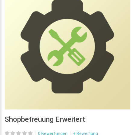
Shopbetreuung Erweitert
0 Bewertungen
+ Bewertung