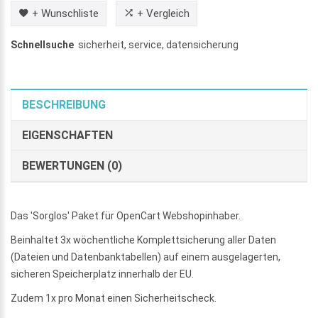
+ Wunschliste
+ Vergleich
Schnellsuche
sicherheit
,
service
,
datensicherung
BESCHREIBUNG
EIGENSCHAFTEN
BEWERTUNGEN (0)
Das 'Sorglos' Paket für OpenCart Webshopinhaber.
Beinhaltet 3x wöchentliche Komplettsicherung aller Daten
(Dateien und Datenbanktabellen) auf einem ausgelagerten,
sicheren Speicherplatz innerhalb der EU.
Zudem 1x pro Monat einen Sicherheitscheck.