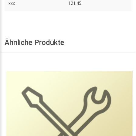
.xxx
121,45
Ähnliche Produkte