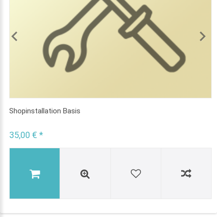
Shopinstallation Basis
35,00 € *