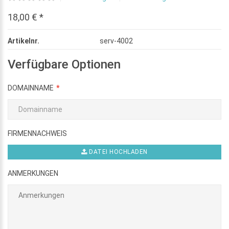
18,00 € *
Artikelnr.
serv-4002
Verfügbare Optionen
DOMAINNAME
FIRMENNACHWEIS
DATEI HOCHLADEN
ANMERKUNGEN