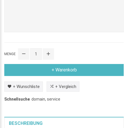
MENGE
+ Warenkorb
+ Wunschliste
+ Vergleich
Schnellsuche
domain
,
service
BESCHREIBUNG