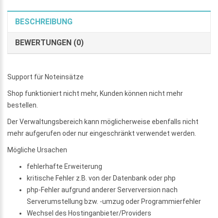
BESCHREIBUNG
BEWERTUNGEN (0)
Support für Noteinsätze
Shop funktioniert nicht mehr, Kunden können nicht mehr
bestellen.
Der Verwaltungsbereich kann möglicherweise ebenfalls nicht
mehr aufgerufen oder nur eingeschränkt verwendet werden.
Mögliche Ursachen
fehlerhafte Erweiterung
kritische Fehler z.B. von der Datenbank oder php
php-Fehler aufgrund anderer Serverversion nach
Serverumstellung bzw. -umzug oder Programmierfehler
Wechsel des Hostinganbieter/Providers