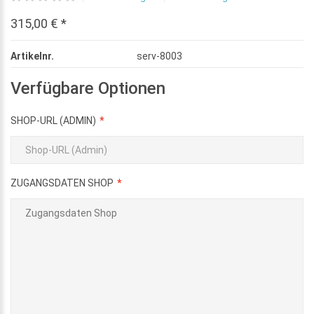
315,00 € *
Artikelnr.
serv-8003
Verfügbare Optionen
SHOP-URL (ADMIN)
ZUGANGSDATEN SHOP