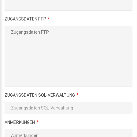
ZUGANGSDATEN FTP
ZUGANGSDATEN SQL-VERWALTUNG
ANMERKUNGEN