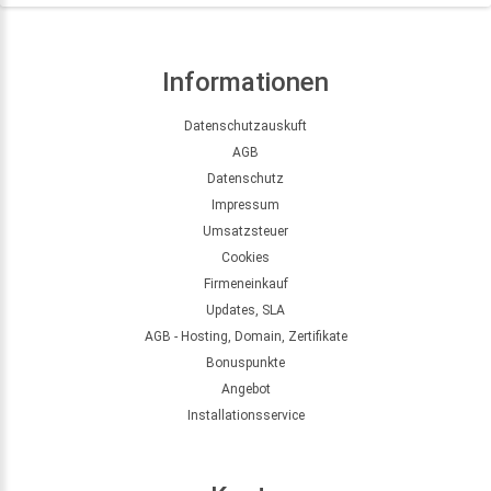
Informationen
Datenschutzauskuft
AGB
Datenschutz
Impressum
Umsatzsteuer
Cookies
Firmeneinkauf
Updates, SLA
AGB - Hosting, Domain, Zertifikate
Bonuspunkte
Angebot
Installationsservice