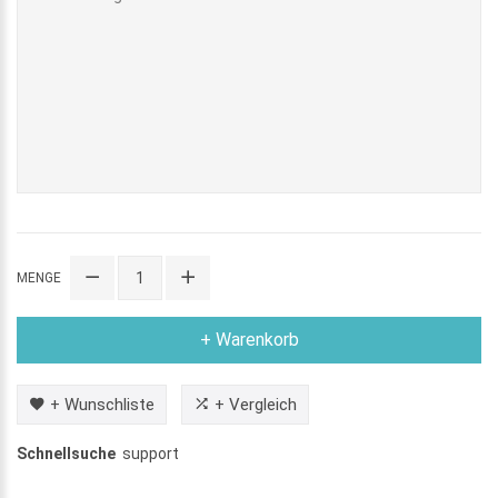
MENGE
+ Warenkorb
+ Wunschliste
+ Vergleich
Schnellsuche
support