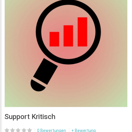
Support Kritisch
0 Bewertungen
+ Bewertung