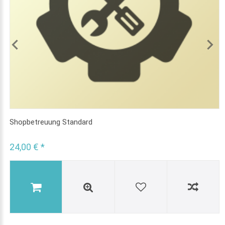
Shopbetreuung Standard
24,00 € *