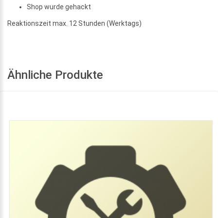
Shop wurde gehackt
Reaktionszeit max. 12 Stunden (Werktags)
Ähnliche Produkte