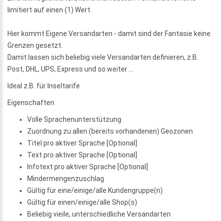
limitiert auf einen (1) Wert.
Hier kommt Eigene Versandarten - damit sind der Fantasie keine
Grenzen gesetzt.
Damit lassen sich beliebig viele Versandarten definieren, z.B.
Post, DHL, UPS, Express und so weiter ...
Ideal z.B. für Inseltarife
Eigenschaften
Volle Sprachenunterstützung
Zuordnung zu allen (bereits vorhandenen) Geozonen
Titel pro aktiver Sprache [Optional]
Text pro aktiver Sprache [Optional]
Infotext pro aktiver Sprache [Optional]
Mindermengenzuschlag
Gültig für eine/einige/alle Kundengruppe(n)
Gültig für einen/einige/alle Shop(s)
Beliebig vieile, unterschiedliche Versandarten