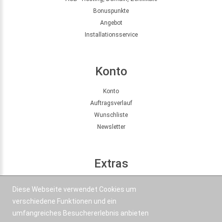
Bonuspunkte
Angebot
Installationsservice
Konto
Konto
Auftragsverlauf
Wunschliste
Newsletter
Extras
Seitenübersicht
Diese Webseite verwendet Cookies um
Partner
verschiedene Funktionen und ein
Angebote
umfangreiches Besuchererlebnis anbieten