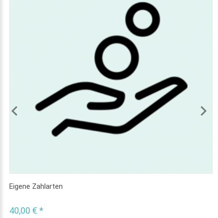
Eigene Zahlarten
40,00 € *