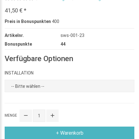
41,50 € *
Preis in Bonuspunkten
400
Artikelnr.
sws-001-23
Bonuspunkte
44
Verfügbare Optionen
INSTALLATION
MENGE
+ Warenkorb