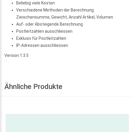
Beliebig viele Kosten
Verschiedene Methoden der Berechnung:
Zwischensumme, Gewicht, Anzahl Artikel, Volumen
Auf- oder Absteigende Berechnung
Postleitzahlen ausschliessen
Exklusiv für Postleitzahlen
IP-Adressen ausschliessen
Version 1.3.5
Ähnliche Produkte