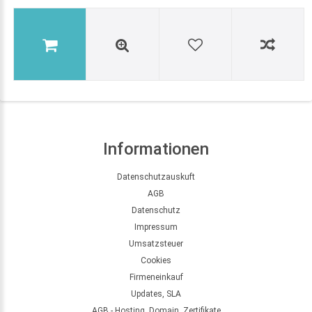
Informationen
Datenschutzauskuft
AGB
Datenschutz
Impressum
Umsatzsteuer
Cookies
Firmeneinkauf
Updates, SLA
AGB - Hosting, Domain, Zertifikate