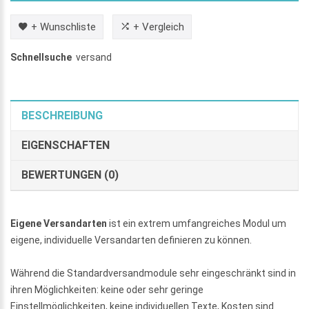
+ Wunschliste
+ Vergleich
Schnellsuche
versand
BESCHREIBUNG
EIGENSCHAFTEN
BEWERTUNGEN (0)
Eigene Versandarten
ist ein extrem umfangreiches Modul um
eigene, individuelle Versandarten definieren zu können.
Während die Standardversandmodule sehr eingeschränkt sind in
ihren Möglichkeiten: keine oder sehr geringe
Einstellmöglichkeiten, keine individuellen Texte, Kosten sind