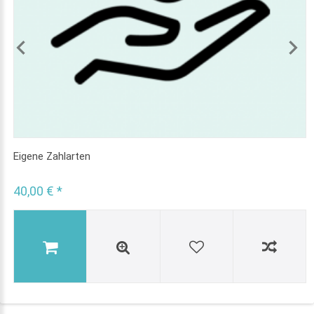
Eigene Zahlarten
40,00 € *