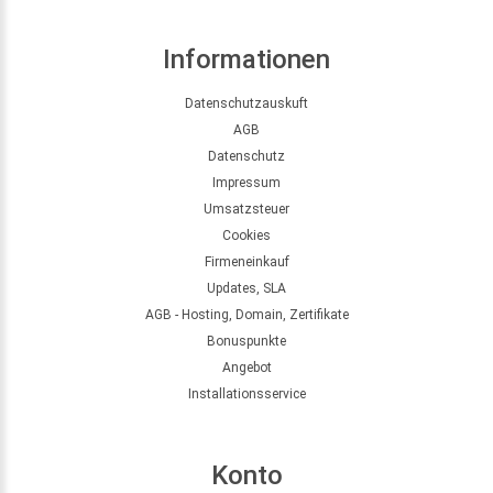
Informationen
Datenschutzauskuft
AGB
Datenschutz
Impressum
Umsatzsteuer
Cookies
Firmeneinkauf
Updates, SLA
AGB - Hosting, Domain, Zertifikate
Bonuspunkte
Angebot
Installationsservice
Konto