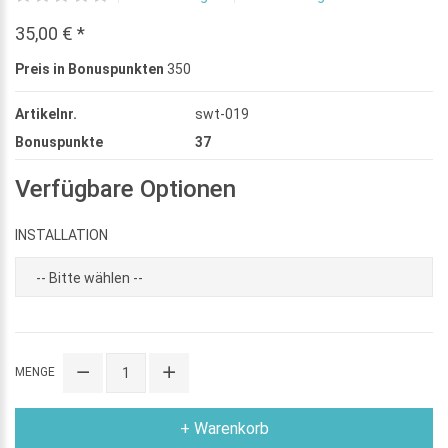
35,00 € *
Preis in Bonuspunkten
350
Artikelnr.
swt-019
Bonuspunkte
37
Verfügbare Optionen
INSTALLATION
MENGE
+ Warenkorb