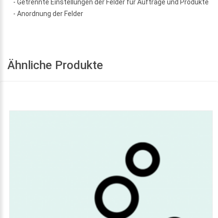
- Getrennte Einstellungen der Felder für Aufträge und Produkte
- Anordnung der Felder
Ähnliche Produkte