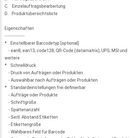
C. Einzelauftragsbearbeitung
D. Produktübersichtsliste
Eigenschaften
-------------
* Einstellbarer Barcodetyp [optional]
- ean8, ean13, code128, QR-Code (datamatrix), UPS, MSI und
weitere
* Schnelldruck
- Druck von Aufträgen oder Produkten
- Auswählbar nach Aufträgen oder Produkten
* Standardeinstellungen frei definierbar
- Aufträge oder Produkte
- Schriftgröße
- Spaltenanzahl
- Seitl. Abstand Etiketten
- Etikettengröße
- Wählbares Feld für Barcode