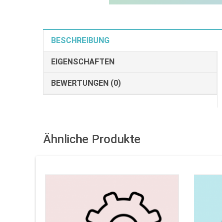
BESCHREIBUNG
EIGENSCHAFTEN
BEWERTUNGEN (0)
Ähnliche Produkte