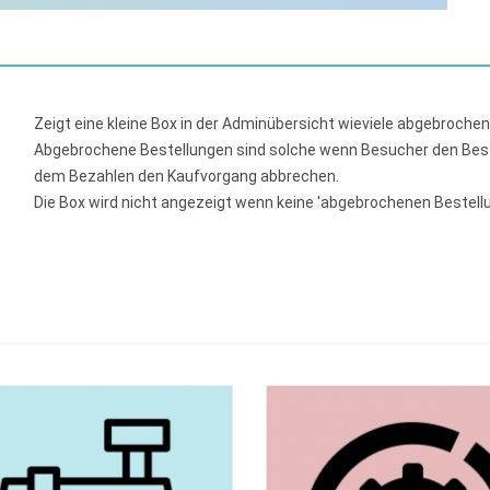
Zeigt eine kleine Box in der Adminübersicht wieviele abgebroche
Abgebrochene Bestellungen sind solche wenn Besucher den Beste
dem Bezahlen den Kaufvorgang abbrechen.
Die Box wird nicht angezeigt wenn keine 'abgebrochenen Bestell