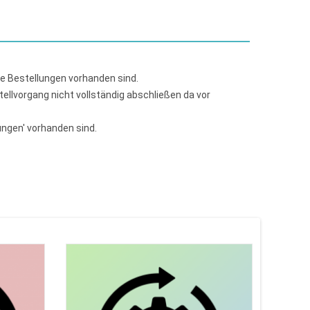
ne Bestellungen vorhanden sind.
llvorgang nicht vollständig abschließen da vor
ungen' vorhanden sind.