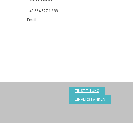
+43 664 577 1 888
Email
EINSTELLUNG
EINVERSTANDEN