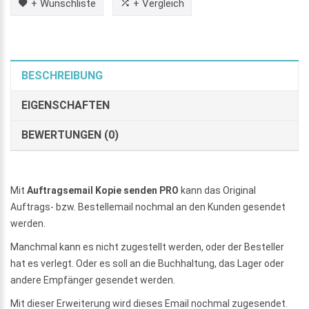
+ Wunschliste
+ Vergleich
BESCHREIBUNG
EIGENSCHAFTEN
BEWERTUNGEN (0)
Mit
Auftragsemail Kopie senden PRO
kann das Original
Auftrags- bzw. Bestellemail nochmal an den Kunden gesendet
werden.
Manchmal kann es nicht zugestellt werden, oder der Besteller
hat es verlegt. Oder es soll an die Buchhaltung, das Lager oder
andere Empfänger gesendet werden.
Mit dieser Erweiterung wird dieses Email nochmal zugesendet.