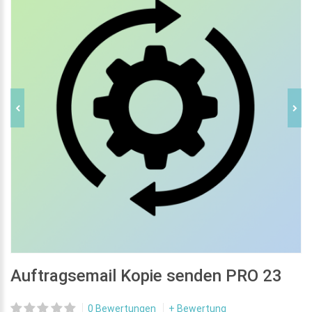
Auftragsemail Kopie senden PRO 23
0 Bewertungen
+ Bewertung