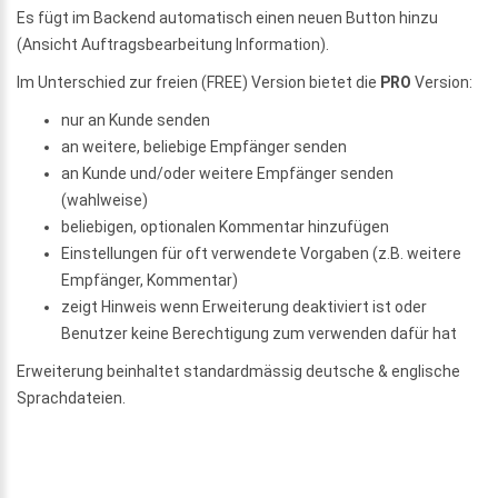
Es fügt im Backend automatisch einen neuen Button hinzu
(Ansicht Auftragsbearbeitung Information).
Im Unterschied zur freien (FREE) Version bietet die
PRO
Version:
nur an Kunde senden
an weitere, beliebige Empfänger senden
an Kunde und/oder weitere Empfänger senden
(wahlweise)
beliebigen, optionalen Kommentar hinzufügen
Einstellungen für oft verwendete Vorgaben (z.B. weitere
Empfänger, Kommentar)
zeigt Hinweis wenn Erweiterung deaktiviert ist oder
Benutzer keine Berechtigung zum verwenden dafür hat
Erweiterung beinhaltet standardmässig deutsche & englische
Sprachdateien.