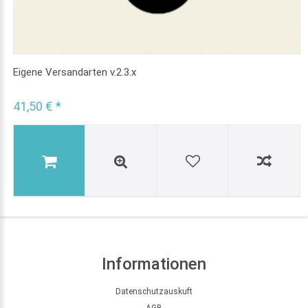
Eigene Versandarten v.2.3.x
41,50 € *
Informationen
Datenschutzauskuft
AGB