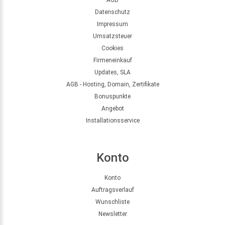
Datenschutz
Impressum
Umsatzsteuer
Cookies
Firmeneinkauf
Updates, SLA
AGB - Hosting, Domain, Zertifikate
Bonuspunkte
Angebot
Installationsservice
Konto
Konto
Auftragsverlauf
Wunschliste
Newsletter