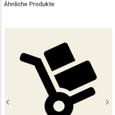
Ähnliche Produkte