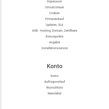
Impressum
Umsatzsteuer
Cookies
Firmeneinkauf
Updates, SLA
AGB - Hosting, Domain, Zertifikate
Bonuspunkte
Angebot
Installationsservice
Konto
Konto
Auftragsverlauf
Wunschliste
Newsletter