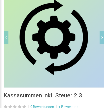
Kassasummen inkl. Steuer 2.3
0 Bewertungen
+ Bewertung