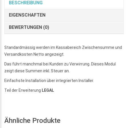
BESCHREIBUNG
EIGENSCHAFTEN
BEWERTUNGEN (0)
Standardmässig werden im Kassabereich Zwischensumme und
Versandkosten Netto angezeigt.
Das führt manchmal bei Kunden zu Verwirrung. Dieses Modul
zeigt diese Summen inkl. Steuer an.
Einfachste Installation über integrierten Installer.
Teil der Erweiterung
LEGAL
Ähnliche Produkte