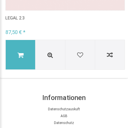
LEGAL 2.3
87,50 € *
Informationen
Datenschutzauskuft
AGB
Datenschutz