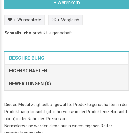
+ Warenkorb
+ Wunschliste
+ Vergleich
Schnellsuche
produkt
,
eigenschaft
BESCHREIBUNG
EIGENSCHAFTEN
BEWERTUNGEN (0)
Dieses Modul zeigt selbst gewählte Produkteigenschaften in der
Produkthauptansicht (üblicherweise in der Produkteinzelansicht
oben) in der Nähe des Preises an.
Normalerweise werden diese nur in einem eigenen Reiter
unterhalb angezeigt.