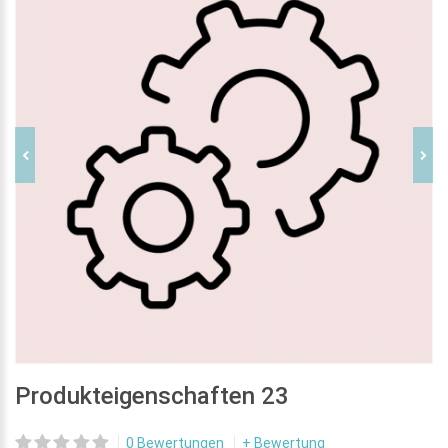
Produkteigenschaften 23
0 Bewertungen
+ Bewertung