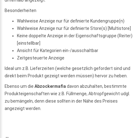
Besonderheiten
Wahlweise Anzeige nur für definierte Kundengruppe(n)
Wahlweise Anzeige nur für definierte Store(s) [Multistore]
Keine doppelte Anzeige in der Eigenschaftsgruppe (Reiter)
[einstellbar]
Ansicht für Kategorien ein-/ausschaltbar
Zeitgesteuerte Anzeige
Ideal um z.B. Lieferzeiten (welche gesetzlich gefordert sind und
direkt beim Produkt gezeigt werden müssen) hervor zu heben.
Ebenso um die
Abzockermafia
davon abzuhalten, bestimmte
Produkteigenschaften wie z.B. Füllmenge, Abtropfgewicht udgl.
zu bemängeln, denn diese sollten in der Nähe des Preises
angezeigt werden.