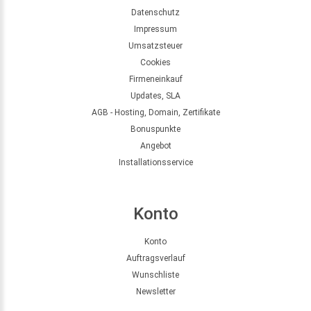
Datenschutz
Impressum
Umsatzsteuer
Cookies
Firmeneinkauf
Updates, SLA
AGB - Hosting, Domain, Zertifikate
Bonuspunkte
Angebot
Installationsservice
Konto
Konto
Auftragsverlauf
Wunschliste
Newsletter