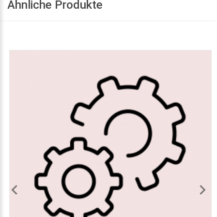
Ähnliche Produkte