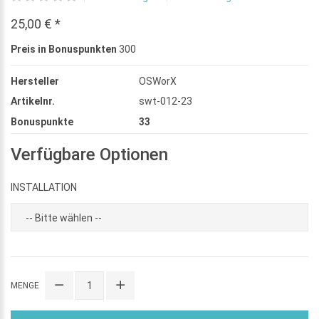
25,00 € *
Preis in Bonuspunkten
300
Hersteller
OSWorX
Artikelnr.
swt-012-23
Bonuspunkte
33
Verfügbare Optionen
INSTALLATION
MENGE