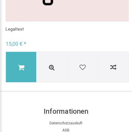
Legaltext
15,00 € *
Informationen
Datenschutzauskuft
AGB