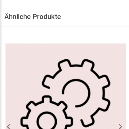
Ähnliche Produkte