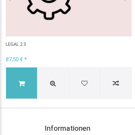
LEGAL 2.3
87,50 € *
Informationen