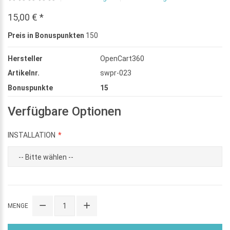
15,00 € *
Preis in Bonuspunkten
150
Hersteller
OpenCart360
Artikelnr.
swpr-023
Bonuspunkte
15
Verfügbare Optionen
INSTALLATION
MENGE