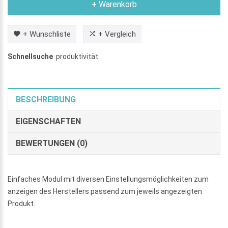
+ Warenkorb
+ Wunschliste
+ Vergleich
Schnellsuche
produktivität
BESCHREIBUNG
EIGENSCHAFTEN
BEWERTUNGEN (0)
Einfaches Modul mit diversen Einstellungsmöglichkeiten zum
anzeigen des Herstellers passend zum jeweils angezeigten
Produkt.