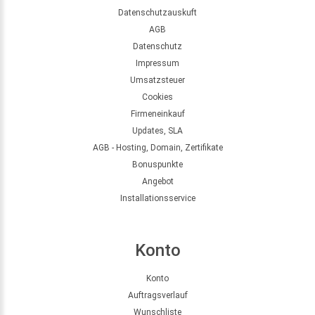
Datenschutzauskuft
AGB
Datenschutz
Impressum
Umsatzsteuer
Cookies
Firmeneinkauf
Updates, SLA
AGB - Hosting, Domain, Zertifikate
Bonuspunkte
Angebot
Installationsservice
Konto
Konto
Auftragsverlauf
Wunschliste