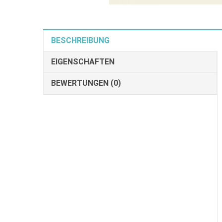
BESCHREIBUNG
EIGENSCHAFTEN
BEWERTUNGEN (0)