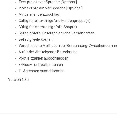
Text pro aktiver Sprache [Optional]
Infotext pro aktiver Sprache [Optional]
Mindermengenzuschlag
Gültig für eine/einige/alle Kundengruppe(n)
Gültig für einen/einige/alle Shop(s)
Beliebig vieile, unterschiedliche Versandarten
Beliebig viele Kosten
Verschiedene Methoden der Berechnung: Zwischensumme, 
Auf- oder Absteigende Berechnung
Postleitzahlen ausschliessen
Exklusiv für Postleitzahlen
IP-Adressen ausschliessen
Version 1.3.5