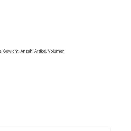
Gewicht, Anzahl Artikel, Volumen