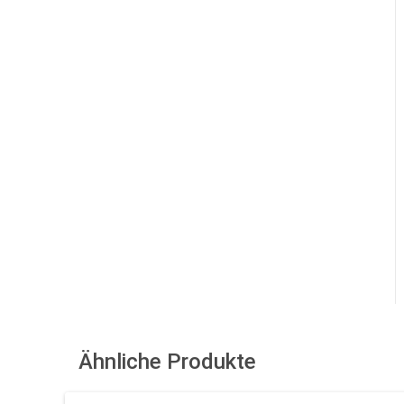
Ähnliche Produkte