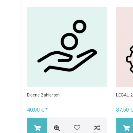
Eigene Zahlarten
LEGAL 2
40,00 € *
87,50 €