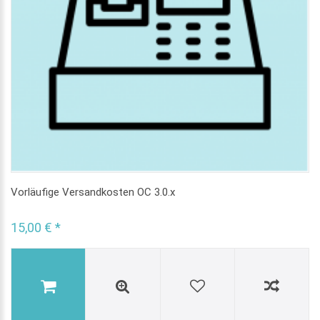
Vorläufige Versandkosten OC 3.0.x
15,00 € *