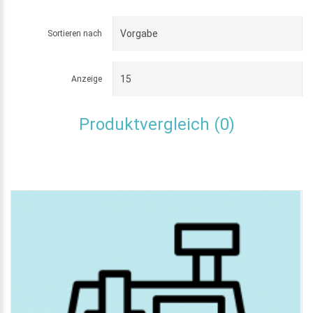
Sortieren nach
Anzeige
Produktvergleich (0)