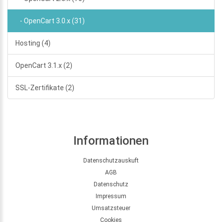
- OpenCart 3.0.x (31)
Hosting (4)
OpenCart 3.1.x (2)
SSL-Zertifikate (2)
Informationen
Datenschutzauskuft
AGB
Datenschutz
Impressum
Umsatzsteuer
Cookies