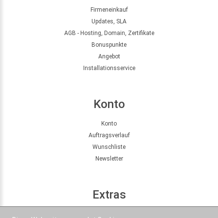
Firmeneinkauf
Updates, SLA
AGB - Hosting, Domain, Zertifikate
Bonuspunkte
Angebot
Installationsservice
Konto
Konto
Auftragsverlauf
Wunschliste
Newsletter
Extras
Seitenübersicht