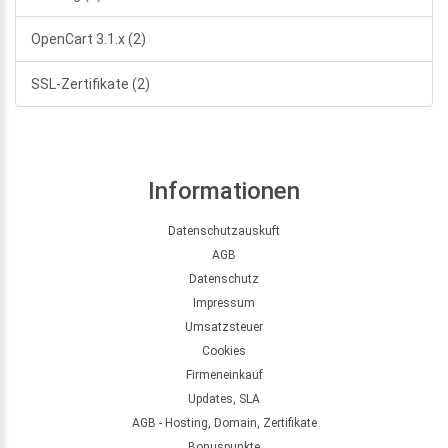
OpenCart 3.1.x (2)
SSL-Zertifikate (2)
Informationen
Datenschutzauskuft
AGB
Datenschutz
Impressum
Umsatzsteuer
Cookies
Firmeneinkauf
Updates, SLA
AGB - Hosting, Domain, Zertifikate
Bonuspunkte