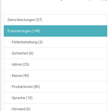
Dienstleistungen (57)
Erweiterungen (149)
- Fehlerbehebung (3)
- Sicherheit (6)
- Admin (25)
- Kassa (43)
- Produktivität (85)
- Sprache (10)
- Versand (6)