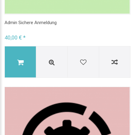
Admin Sichere Anmeldung
40,00 € *