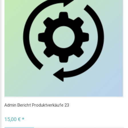
Admin Bericht Produktverkäufe 23
15,00 € *