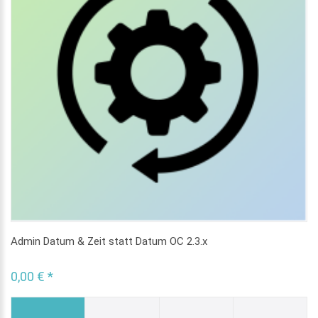
Admin Datum & Zeit statt Datum OC 2.3.x
0,00 € *