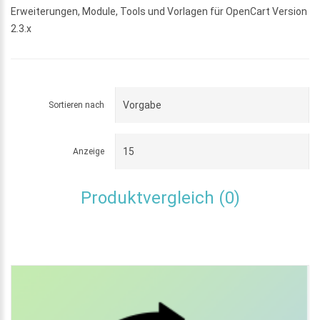
Erweiterungen, Module, Tools und Vorlagen für OpenCart Version
2.3.x
Sortieren nach
Anzeige
Produktvergleich (0)