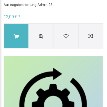
Auftragsbearbeitung Admin 23
12,00 € *