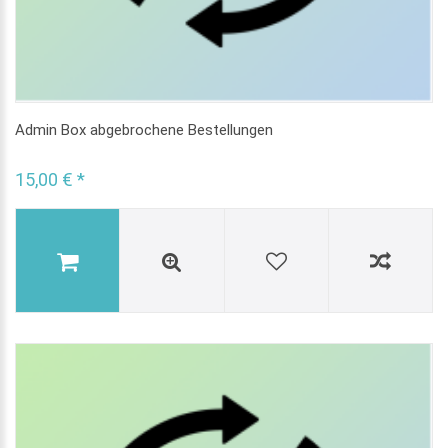
Admin Box abgebrochene Bestellungen
15,00 € *