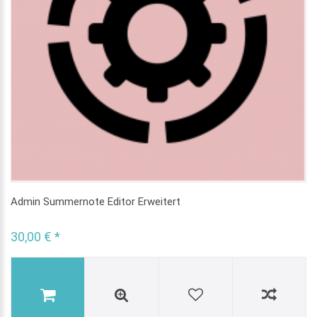
Admin Summernote Editor Erweitert
30,00 € *