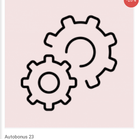
Autobonus 23