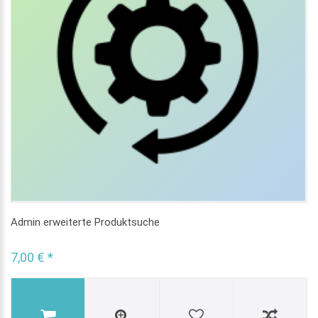
Admin erweiterte Produktsuche
7,00 € *