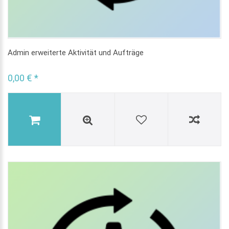
Admin erweiterte Aktivität und Aufträge
0,00 € *