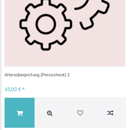
Altersüberprüfung (Persocheck) 2
45,00 € *