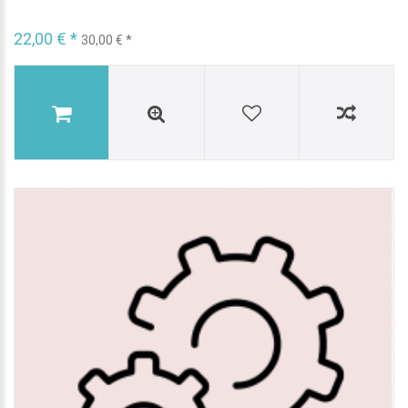
22,00 € *
30,00 € *