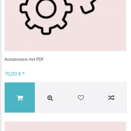
Autoinvoice mit PDF
70,00 € *