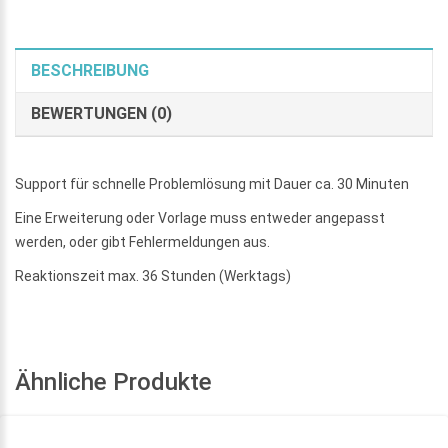
BESCHREIBUNG
BEWERTUNGEN (0)
Support für schnelle Problemlösung mit Dauer ca. 30 Minuten
Eine Erweiterung oder Vorlage muss entweder angepasst
werden, oder gibt Fehlermeldungen aus.
Reaktionszeit max. 36 Stunden (Werktags)
Ähnliche Produkte