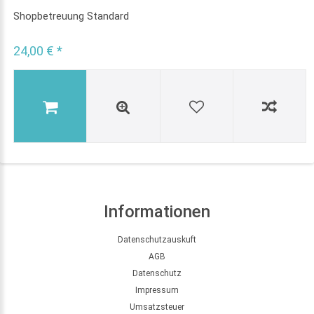
Shopbetreuung Standard
24,00 € *
Informationen
Datenschutzauskuft
AGB
Datenschutz
Impressum
Umsatzsteuer