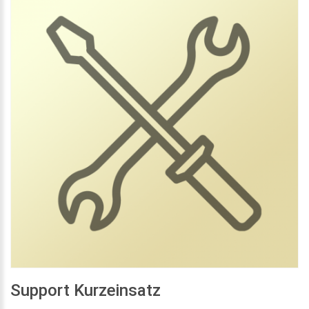
Support Kurzeinsatz