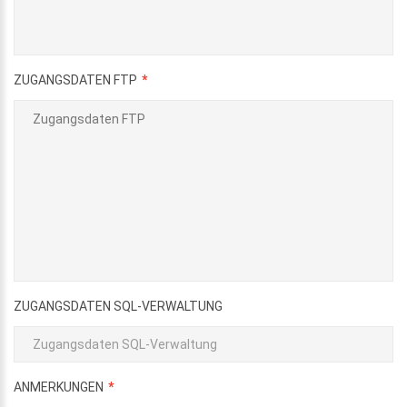
ZUGANGSDATEN FTP
ZUGANGSDATEN SQL-VERWALTUNG
ANMERKUNGEN