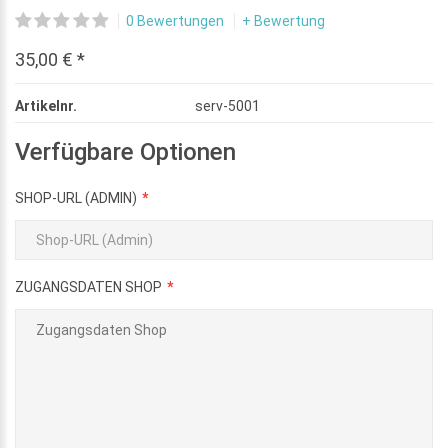
0 Bewertungen
+ Bewertung
35,00 € *
Artikelnr.
serv-5001
Verfügbare Optionen
SHOP-URL (ADMIN)
ZUGANGSDATEN SHOP