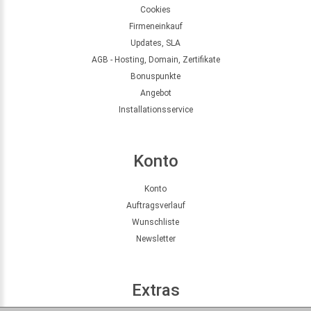
Cookies
Firmeneinkauf
Updates, SLA
AGB - Hosting, Domain, Zertifikate
Bonuspunkte
Angebot
Installationsservice
Konto
Konto
Auftragsverlauf
Wunschliste
Newsletter
Extras