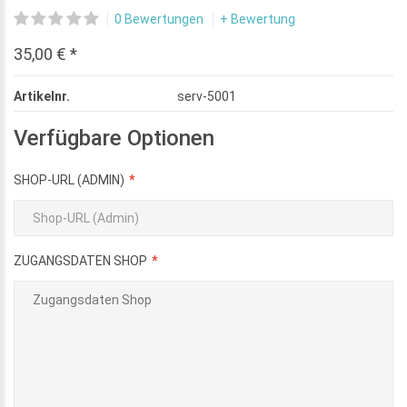
0 Bewertungen
+ Bewertung
35,00 € *
Artikelnr.
serv-5001
Verfügbare Optionen
SHOP-URL (ADMIN)
ZUGANGSDATEN SHOP