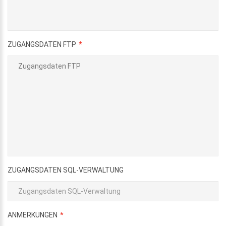
ZUGANGSDATEN FTP
ZUGANGSDATEN SQL-VERWALTUNG
ANMERKUNGEN