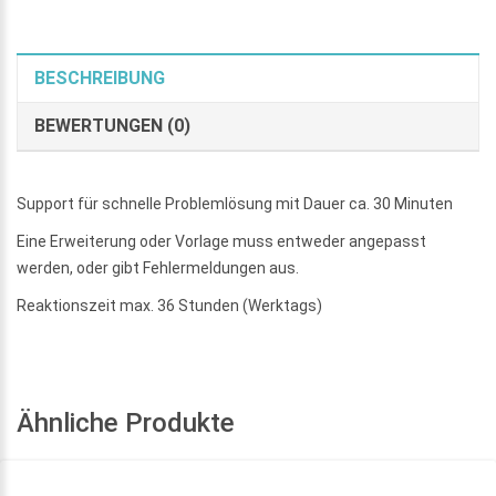
BESCHREIBUNG
BEWERTUNGEN (0)
Support für schnelle Problemlösung mit Dauer ca. 30 Minuten
Eine Erweiterung oder Vorlage muss entweder angepasst
werden, oder gibt Fehlermeldungen aus.
Reaktionszeit max. 36 Stunden (Werktags)
Ähnliche Produkte