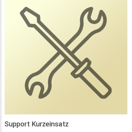
Support Kurzeinsatz