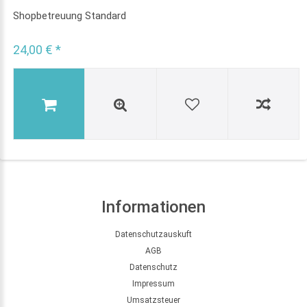
Shopbetreuung Standard
24,00 € *
Informationen
Datenschutzauskuft
AGB
Datenschutz
Impressum
Umsatzsteuer