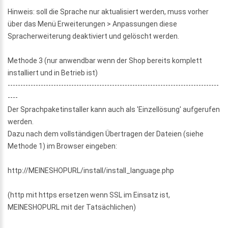
Hinweis: soll die Sprache nur aktualisiert werden, muss vorher
über das Menü Erweiterungen > Anpassungen diese
Spracherweiterung deaktiviert und gelöscht werden.
Methode 3 (nur anwendbar wenn der Shop bereits komplett
installiert und in Betrieb ist)
-----------------------------------------------------------------------------------
----
Der Sprachpaketinstaller kann auch als 'Einzellösung' aufgerufen
werden.
Dazu nach dem vollständigen Übertragen der Dateien (siehe
Methode 1) im Browser eingeben:
http://MEINESHOPURL/install/install_language.php
(http mit https ersetzen wenn SSL im Einsatz ist,
MEINESHOPURL mit der Tatsächlichen)