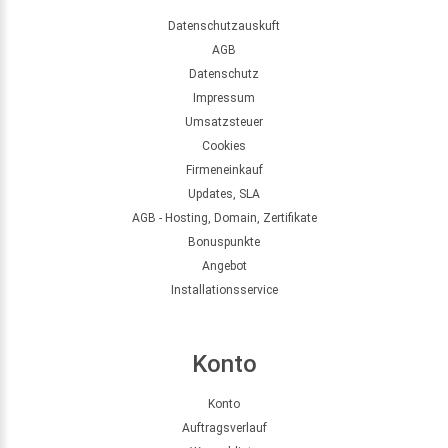
Datenschutzauskuft
AGB
Datenschutz
Impressum
Umsatzsteuer
Cookies
Firmeneinkauf
Updates, SLA
AGB - Hosting, Domain, Zertifikate
Bonuspunkte
Angebot
Installationsservice
Konto
Konto
Auftragsverlauf