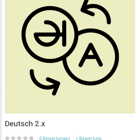
Deutsch 2.x
0 Bewertungen
+ Bewertung