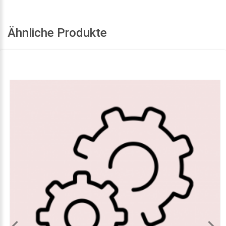
Ähnliche Produkte