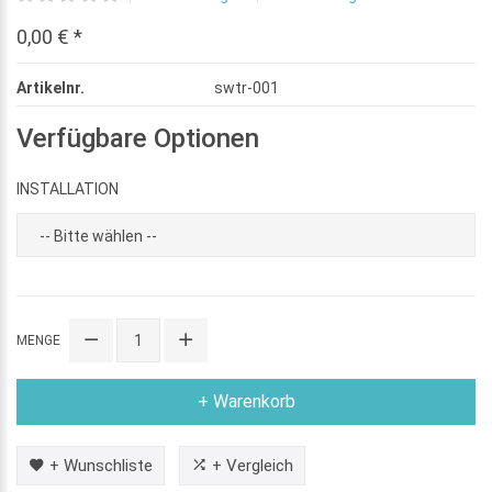
0,00 € *
Artikelnr.
swtr-001
Verfügbare Optionen
INSTALLATION
MENGE
+ Warenkorb
+ Wunschliste
+ Vergleich