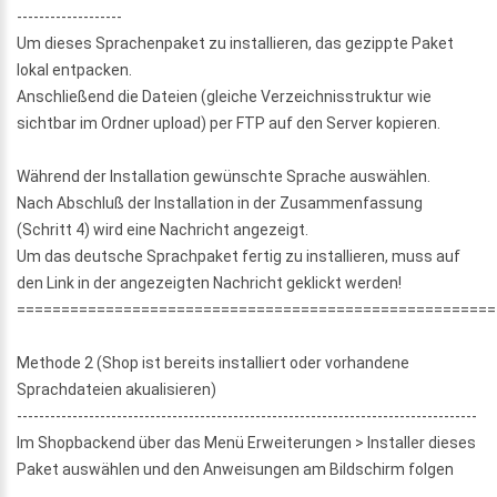
-------------------
Um dieses Sprachenpaket zu installieren, das gezippte Paket
lokal entpacken.
Anschließend die Dateien (gleiche Verzeichnisstruktur wie
sichtbar im Ordner upload) per FTP auf den Server kopieren.
Während der Installation gewünschte Sprache auswählen.
Nach Abschluß der Installation in der Zusammenfassung
(Schritt 4) wird eine Nachricht angezeigt.
Um das deutsche Sprachpaket fertig zu installieren, muss auf
den Link in der angezeigten Nachricht geklickt werden!
======================================================
Methode 2 (Shop ist bereits installiert oder vorhandene
Sprachdateien akualisieren)
-----------------------------------------------------------------------------------
Im Shopbackend über das Menü Erweiterungen > Installer dieses
Paket auswählen und den Anweisungen am Bildschirm folgen