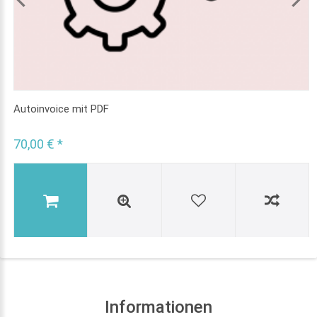
Autoinvoice mit PDF
70,00 € *
Informationen