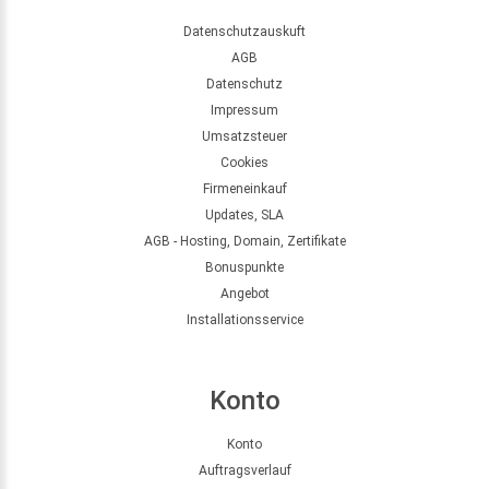
Datenschutzauskuft
AGB
Datenschutz
Impressum
Umsatzsteuer
Cookies
Firmeneinkauf
Updates, SLA
AGB - Hosting, Domain, Zertifikate
Bonuspunkte
Angebot
Installationsservice
Konto
Konto
Auftragsverlauf