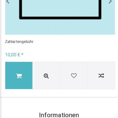
Zahlartengebühr
10,00 € *
Informationen