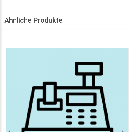
Ähnliche Produkte