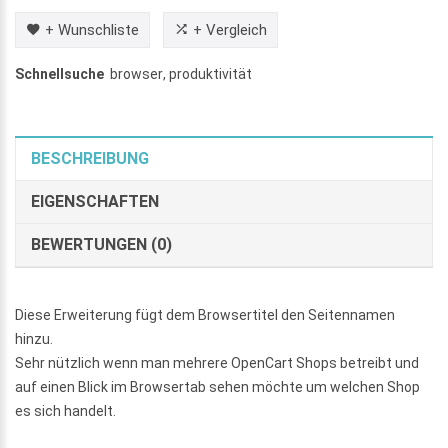
+ Wunschliste
+ Vergleich
Schnellsuche
browser
,
produktivität
BESCHREIBUNG
EIGENSCHAFTEN
BEWERTUNGEN (0)
Diese Erweiterung fügt dem Browsertitel den Seitennamen
hinzu.
Sehr nützlich wenn man mehrere OpenCart Shops betreibt und
auf einen Blick im Browsertab sehen möchte um welchen Shop
es sich handelt.