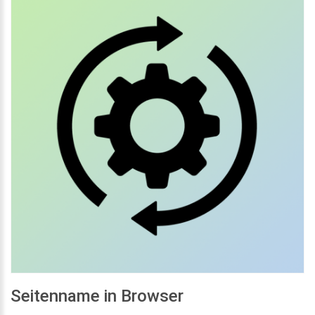
Seitenname in Browser