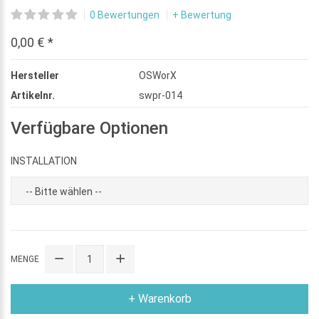
0 Bewertungen
+ Bewertung
0,00 € *
Hersteller
OSWorX
Artikelnr.
swpr-014
Verfügbare Optionen
INSTALLATION
MENGE
+ Warenkorb