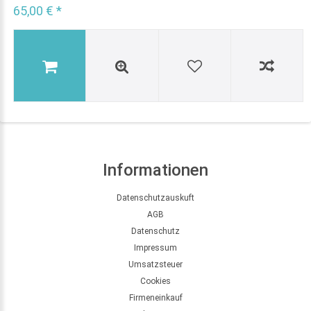
65,00 € *
Informationen
Datenschutzauskuft
AGB
Datenschutz
Impressum
Umsatzsteuer
Cookies
Firmeneinkauf