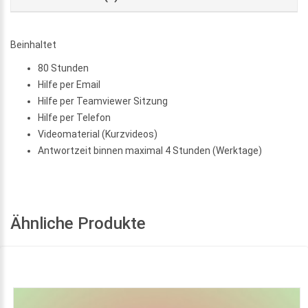
Beinhaltet
80 Stunden
Hilfe per Email
Hilfe per Teamviewer Sitzung
Hilfe per Telefon
Videomaterial (Kurzvideos)
Antwortzeit binnen maximal 4 Stunden (Werktage)
Ähnliche Produkte