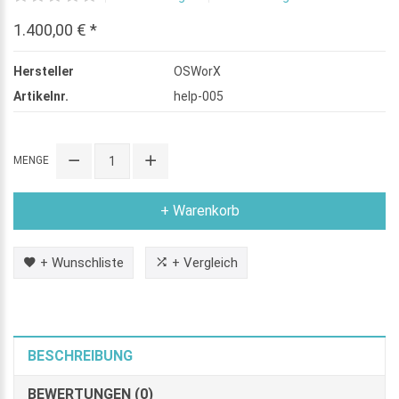
1.400,00 € *
Hersteller
OSWorX
Artikelnr.
help-005
MENGE
+ Warenkorb
+ Wunschliste
+ Vergleich
BESCHREIBUNG
BEWERTUNGEN (0)