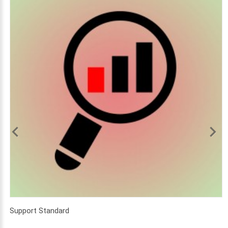
Support Standard