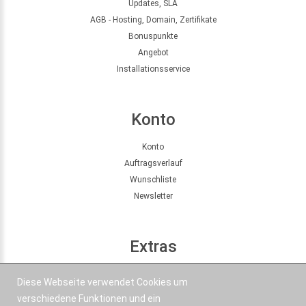
Updates, SLA
AGB - Hosting, Domain, Zertifikate
Bonuspunkte
Angebot
Installationsservice
Konto
Konto
Auftragsverlauf
Wunschliste
Newsletter
Extras
Seitenübersicht
Diese Webseite verwendet Cookies um
Partner
verschiedene Funktionen und ein