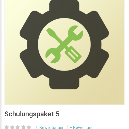
Schulungspaket 5
0 Bewertungen
+ Bewertung