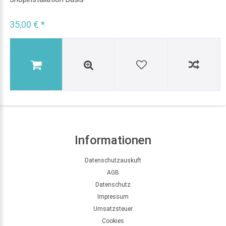
35,00 € *
Informationen
Datenschutzauskuft
AGB
Datenschutz
Impressum
Umsatzsteuer
Cookies