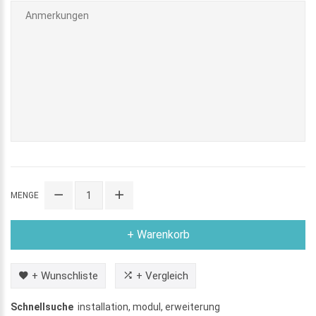
MENGE
+ Warenkorb
+ Wunschliste
+ Vergleich
Schnellsuche
installation
,
modul
,
erweiterung