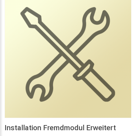
Installation Fremdmodul Erweitert