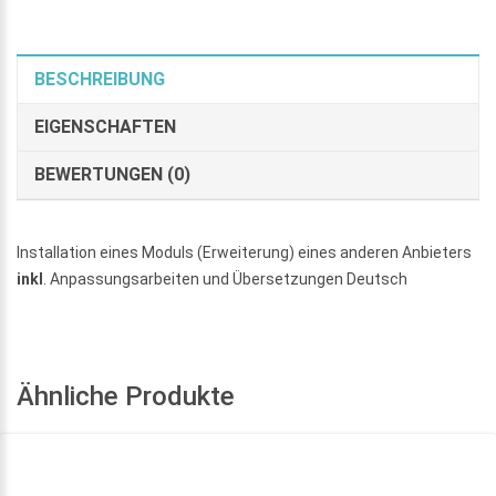
BESCHREIBUNG
EIGENSCHAFTEN
BEWERTUNGEN (0)
Installation eines Moduls (Erweiterung) eines anderen Anbieters
inkl
. Anpassungsarbeiten und Übersetzungen Deutsch
Ähnliche Produkte