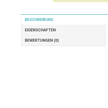
BESCHREIBUNG
EIGENSCHAFTEN
BEWERTUNGEN (0)