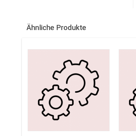
Ähnliche Produkte