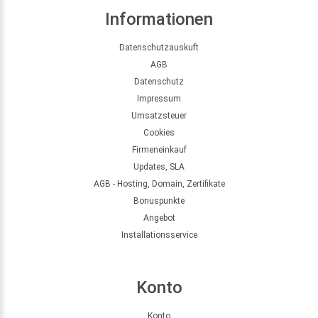
Informationen
Datenschutzauskuft
AGB
Datenschutz
Impressum
Umsatzsteuer
Cookies
Firmeneinkauf
Updates, SLA
AGB - Hosting, Domain, Zertifikate
Bonuspunkte
Angebot
Installationsservice
Konto
Konto