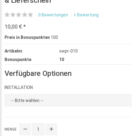
& Lieferschein
0 Bewertungen
+ Bewertung
10,00 € *
Preis in Bonuspunkten
100
Artikelnr.
swpr-010
Bonuspunkte
10
Verfügbare Optionen
INSTALLATION
MENGE