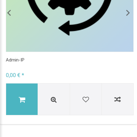
Admin-IP
0,00 € *