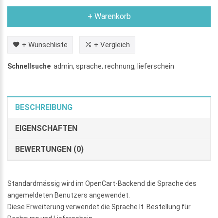
+ Warenkorb
+ Wunschliste
+ Vergleich
Schnellsuche
admin
,
sprache
,
rechnung
,
lieferschein
BESCHREIBUNG
EIGENSCHAFTEN
BEWERTUNGEN (0)
Standardmässig wird im OpenCart-Backend die Sprache des
angemeldeten Benutzers angewendet.
Diese Erweiterung verwendet die Sprache lt. Bestellung für