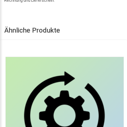
Rechnung und Lieferschein.
Ähnliche Produkte