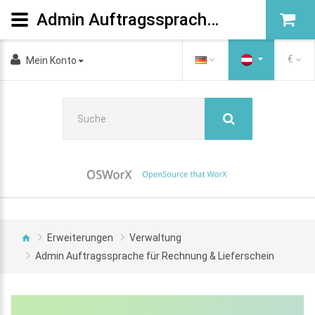
Admin Auftragssprache für Rechnung & Lieferschein
€
Mein Konto
Erweiterungen
Verwaltung
Admin Auftragssprache für Rechnung & Lieferschein