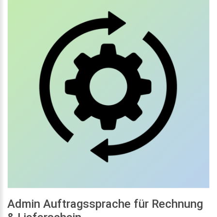
Admin Auftragssprache für Rechnung