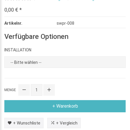
0,00 € *
Artikelnr.
swpr-008
Verfügbare Optionen
INSTALLATION
MENGE
+ Warenkorb
+ Wunschliste
+ Vergleich