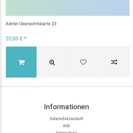
Admin Übersichtskarte 23
20,00 € *
Informationen
Datenschutzauskuft
AGB
Datenschutz