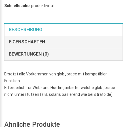
Schnellsuche
produktivität
BESCHREIBUNG
EIGENSCHAFTEN
BEWERTUNGEN (0)
Ersetzt alle Vorkommen von glob_brace mit kompatibler
Funktion.
Erforderlich für Web- und Hostinganbieter welche glob_brace
nicht unterstützen (z.B. solaris basierend wie bei strato.de).
Ähnliche Produkte