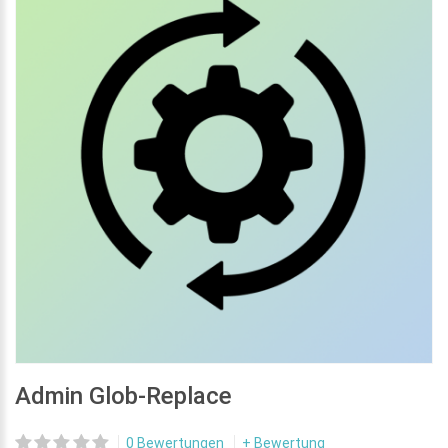
Admin Glob-Replace
0 Bewertungen
+ Bewertung