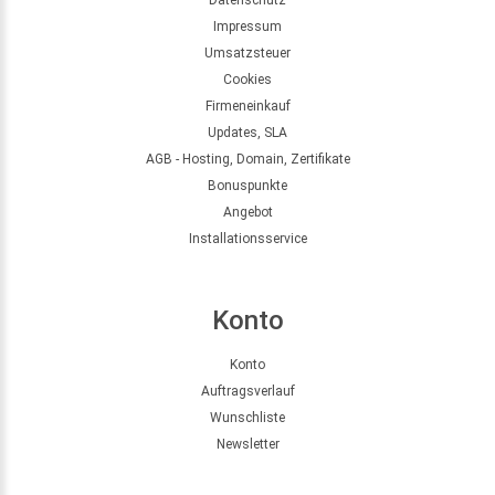
Impressum
Umsatzsteuer
Cookies
Firmeneinkauf
Updates, SLA
AGB - Hosting, Domain, Zertifikate
Bonuspunkte
Angebot
Installationsservice
Konto
Konto
Auftragsverlauf
Wunschliste
Newsletter