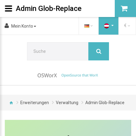
Admin Glob-Replace
€
Mein Konto
Erweiterungen
Verwaltung
Admin Glob-Replace