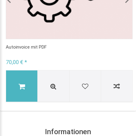
Autoinvoice mit PDF
70,00 € *
Informationen