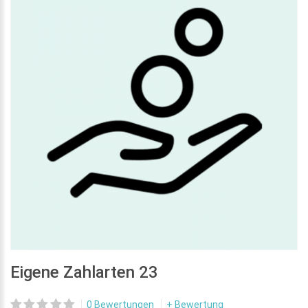
Eigene Zahlarten 23
0 Bewertungen
+ Bewertung