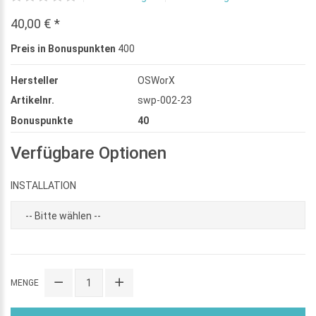
40,00 € *
Preis in Bonuspunkten
400
Hersteller
OSWorX
Artikelnr.
swp-002-23
Bonuspunkte
40
Verfügbare Optionen
INSTALLATION
MENGE