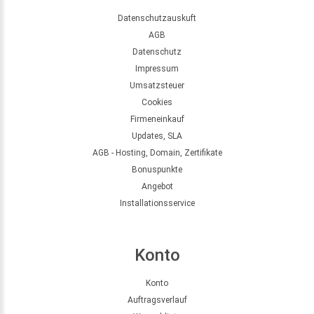
Datenschutzauskuft
AGB
Datenschutz
Impressum
Umsatzsteuer
Cookies
Firmeneinkauf
Updates, SLA
AGB - Hosting, Domain, Zertifikate
Bonuspunkte
Angebot
Installationsservice
Konto
Konto
Auftragsverlauf