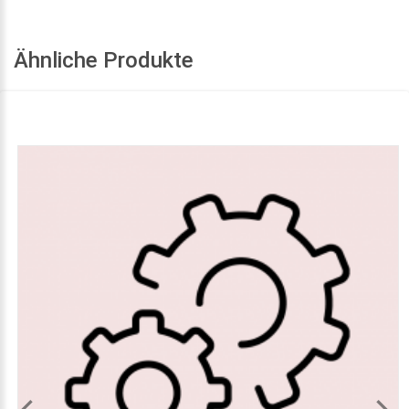
Ähnliche Produkte