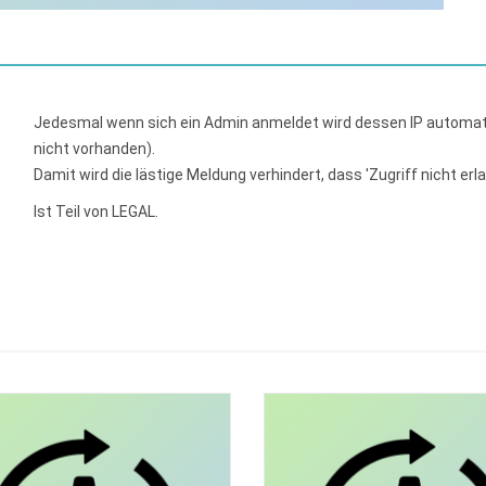
Jedesmal wenn sich ein Admin anmeldet wird dessen IP automat
nicht vorhanden).
Damit wird die lästige Meldung verhindert, dass 'Zugriff nicht er
Ist Teil von LEGAL.