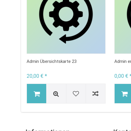
Admin Übersichtskarte 23
Admin er
20,00 € *
0,00 € 