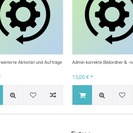
weiterte Aktivität und Aufträge
Admin korrekte Bildordner & -
*
15,00 € *