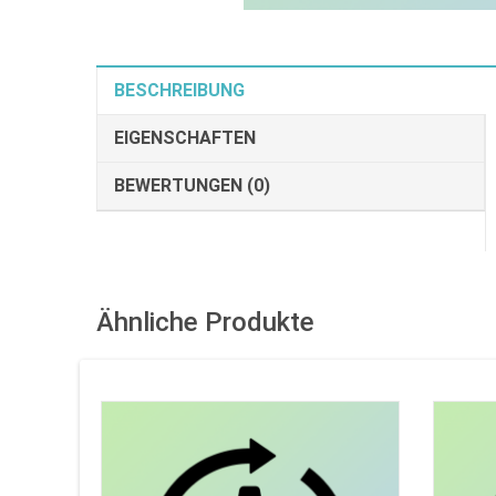
BESCHREIBUNG
EIGENSCHAFTEN
BEWERTUNGEN (0)
Ähnliche Produkte