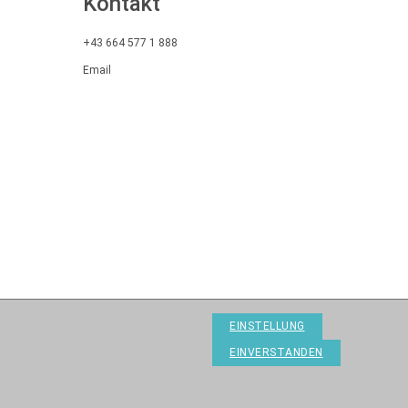
Kontakt
+43 664 577 1 888
Email
EINSTELLUNG
EINVERSTANDEN