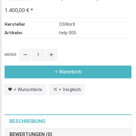
1.400,00 € *
Hersteller
OSWorX
Artikelnr.
help-005
MENGE
+ Warenkorb
+ Wunschliste
+ Vergleich
BESCHREIBUNG
BEWERTUNGEN (0)