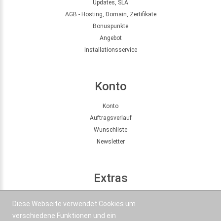
Updates, SLA
AGB - Hosting, Domain, Zertifikate
Bonuspunkte
Angebot
Installationsservice
Konto
Konto
Auftragsverlauf
Wunschliste
Newsletter
Extras
Seitenübersicht
Diese Webseite verwendet Cookies um
Partner
verschiedene Funktionen und ein