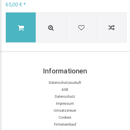
65,00 € *
Informationen
Datenschutzauskuft
AGB
Datenschutz
Impressum
Umsatzsteuer
Cookies
Firmeneinkauf