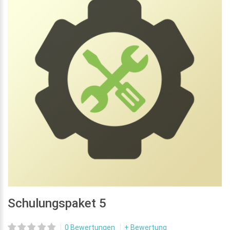
Schulungspaket 5
0 Bewertungen
+ Bewertung