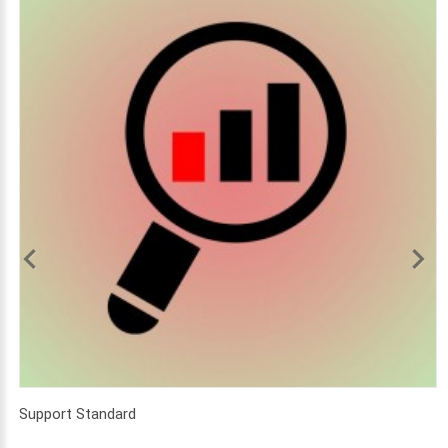
Support Standard