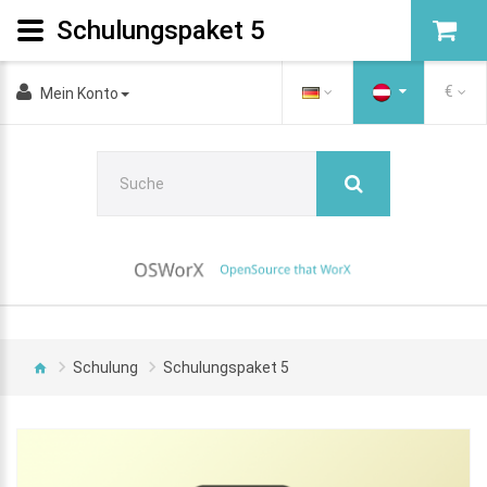
Schulungspaket 5
€
Mein Konto
Schulung
Schulungspaket 5