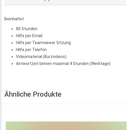
Beinhaltet
80 Stunden
Hilfe per Email
Hilfe per Teamviewer Sitzung
Hilfe per Telefon
Videomaterial (Kurzvideos)
Antwortzeit binnen maximal 4 Stunden (Werktage)
Ähnliche Produkte