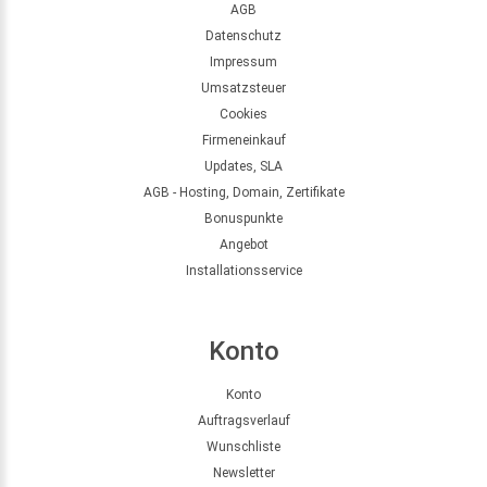
AGB
Datenschutz
Impressum
Umsatzsteuer
Cookies
Firmeneinkauf
Updates, SLA
AGB - Hosting, Domain, Zertifikate
Bonuspunkte
Angebot
Installationsservice
Konto
Konto
Auftragsverlauf
Wunschliste
Newsletter