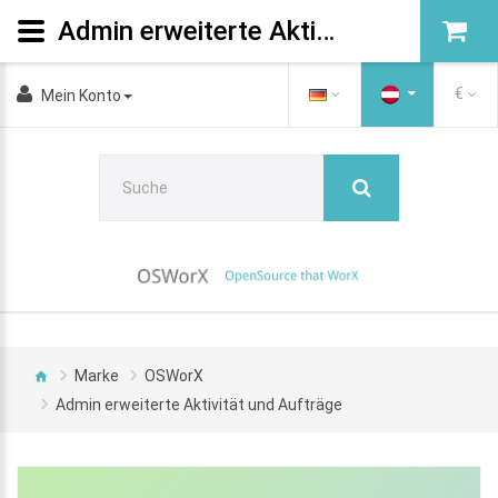
Admin erweiterte Aktivität und Aufträge
€
Mein Konto
Marke
OSWorX
Admin erweiterte Aktivität und Aufträge