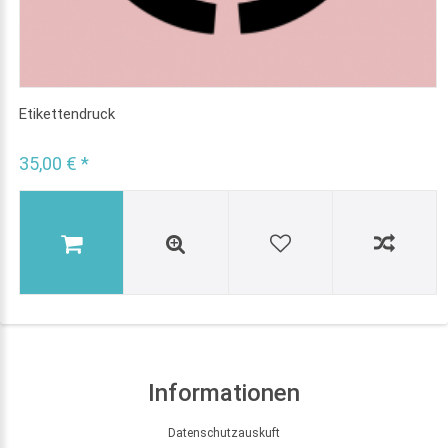
Etikettendruck
35,00 € *
Informationen
Datenschutzauskuft