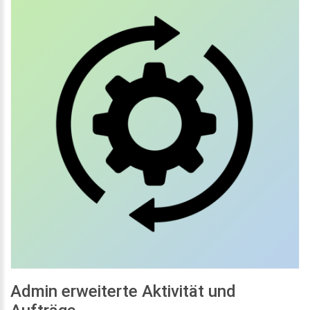
Admin erweiterte Aktivität und