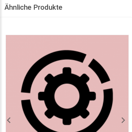
Ähnliche Produkte