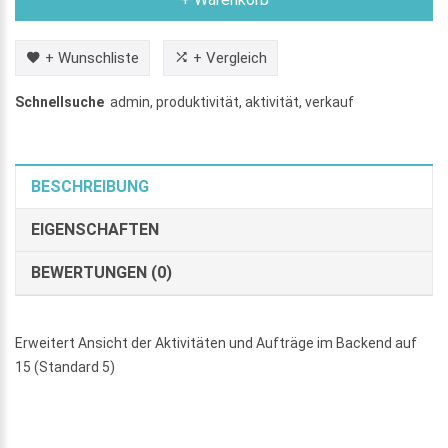
+ Wunschliste
+ Vergleich
Schnellsuche
admin
,
produktivität
,
aktivität
,
verkauf
BESCHREIBUNG
EIGENSCHAFTEN
BEWERTUNGEN (0)
Erweitert Ansicht der Aktivitäten und Aufträge im Backend auf
15 (Standard 5)