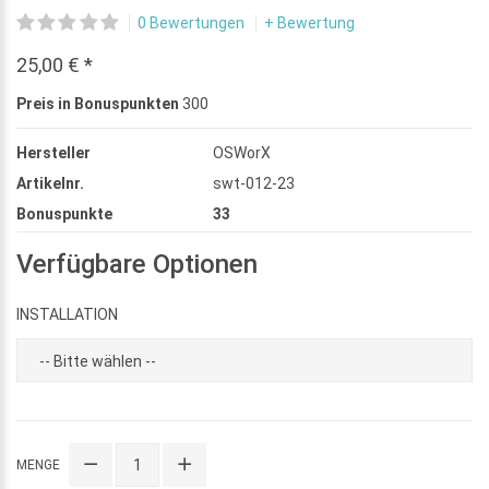
0 Bewertungen
+ Bewertung
25,00 € *
Preis in Bonuspunkten
300
Hersteller
OSWorX
Artikelnr.
swt-012-23
Bonuspunkte
33
Verfügbare Optionen
INSTALLATION
MENGE