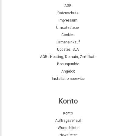
AGB
Datenschutz
Impressum
Umsatzsteuer
Cookies
Firmeneinkauf
Updates, SLA
AGB - Hosting, Domain, Zertifikate
Bonuspunkte
Angebot
Installationsservice
Konto
Konto
Auftragsverlauf
Wunschliste
Newsletter