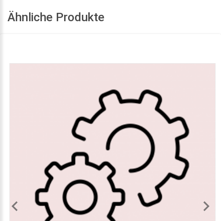
Ähnliche Produkte