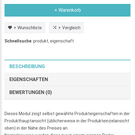
+ Warenkorb
+ Wunschliste
+ Vergleich
Schnellsuche
produkt
,
eigenschaft
BESCHREIBUNG
EIGENSCHAFTEN
BEWERTUNGEN (0)
Dieses Modul zeigt selbst gewählte Produkteigenschaften in der
Produkthauptansicht (üblicherweise in der Produkteinzelansicht
oben) in der Nähe des Preises an.