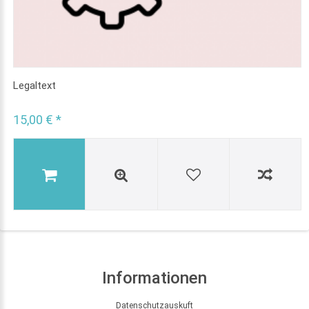
Legaltext
15,00 € *
Informationen
Datenschutzauskuft