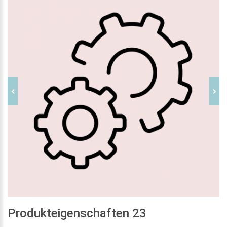
Produkteigenschaften 23