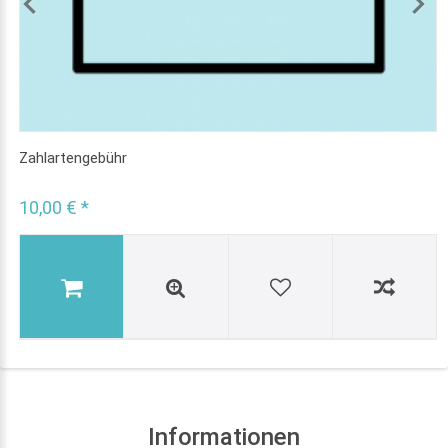
Zahlartengebühr
10,00 € *
Informationen