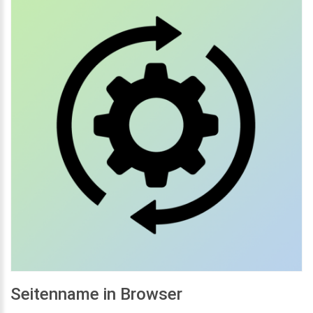
Seitenname in Browser