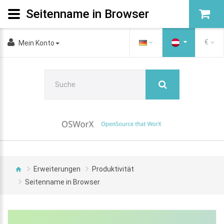
Seitenname in Browser
€
Mein Konto
Erweiterungen
Produktivität
Seitenname in Browser