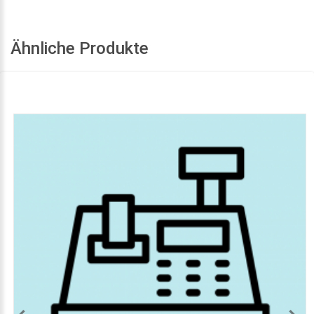
Ähnliche Produkte