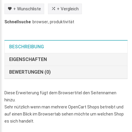
+ Wunschliste
+ Vergleich
Schnellsuche
browser
,
produktivität
BESCHREIBUNG
EIGENSCHAFTEN
BEWERTUNGEN (0)
Diese Erweiterung fügt dem Browsertitel den Seitennamen
hinzu.
Sehr nützlich wenn man mehrere OpenCart Shops betreibt und
auf einen Blick im Browsertab sehen möchte um welchen Shop
es sich handelt.