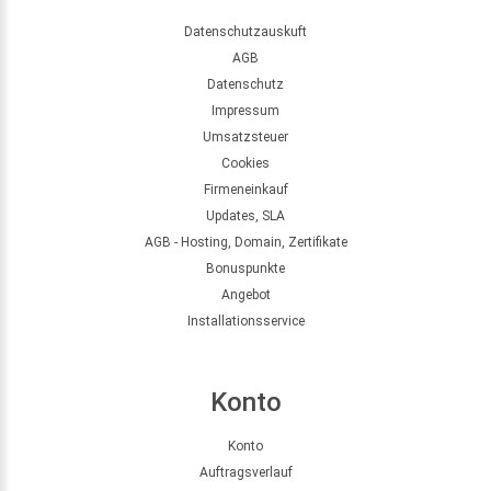
Datenschutzauskuft
AGB
Datenschutz
Impressum
Umsatzsteuer
Cookies
Firmeneinkauf
Updates, SLA
AGB - Hosting, Domain, Zertifikate
Bonuspunkte
Angebot
Installationsservice
Konto
Konto
Auftragsverlauf