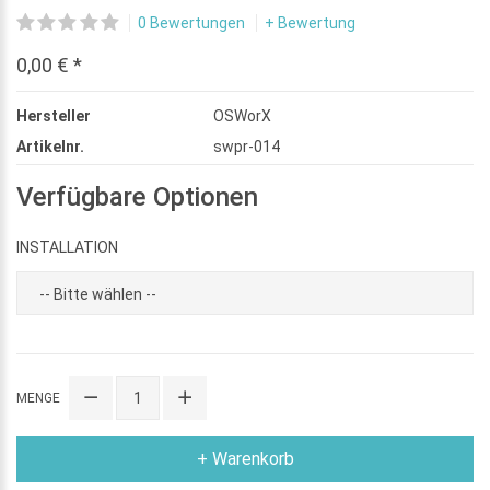
0 Bewertungen
+ Bewertung
0,00 € *
Hersteller
OSWorX
Artikelnr.
swpr-014
Verfügbare Optionen
INSTALLATION
MENGE
+ Warenkorb