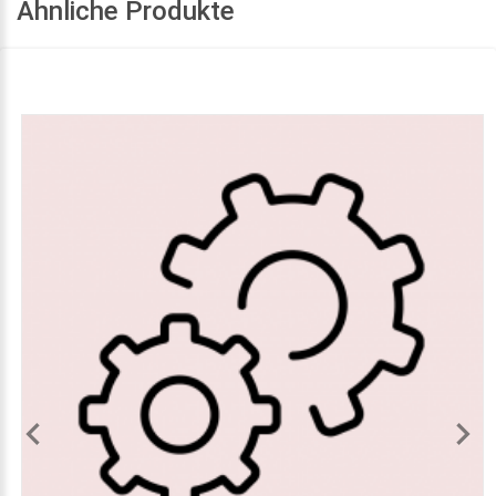
Ähnliche Produkte