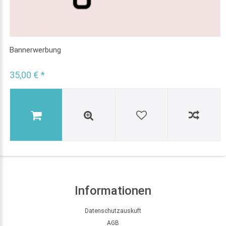
Bannerwerbung
35,00 € *
Informationen
Datenschutzauskuft
AGB