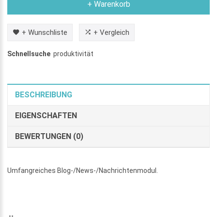
+ Warenkorb
+ Wunschliste
+ Vergleich
Schnellsuche
produktivität
BESCHREIBUNG
EIGENSCHAFTEN
BEWERTUNGEN (0)
Umfangreiches Blog-/News-/Nachrichtenmodul.