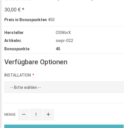
30,00 € *
Preis in Bonuspunkten
450
Hersteller
OSWorX
Artikelnr.
swpr-022
Bonuspunkte
45
Verfügbare Optionen
INSTALLATION
MENGE