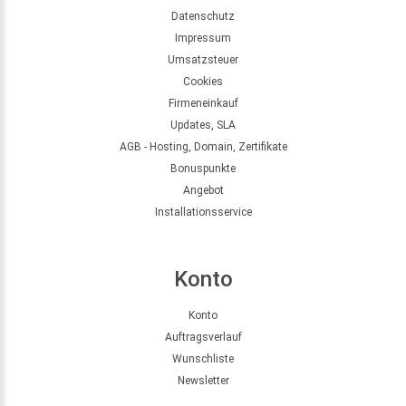
Datenschutz
Impressum
Umsatzsteuer
Cookies
Firmeneinkauf
Updates, SLA
AGB - Hosting, Domain, Zertifikate
Bonuspunkte
Angebot
Installationsservice
Konto
Konto
Auftragsverlauf
Wunschliste
Newsletter