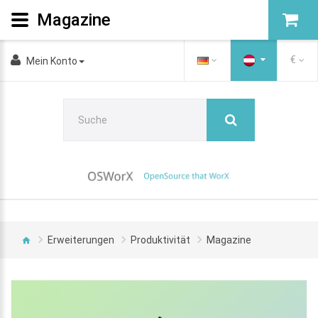
Magazine
€
Mein Konto
Erweiterungen
Produktivität
Magazine