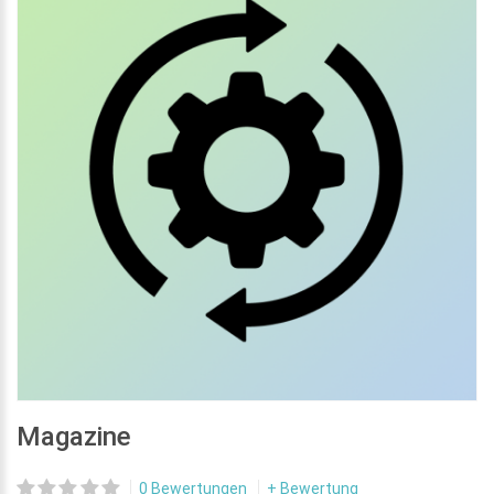
Magazine
0 Bewertungen
+ Bewertung