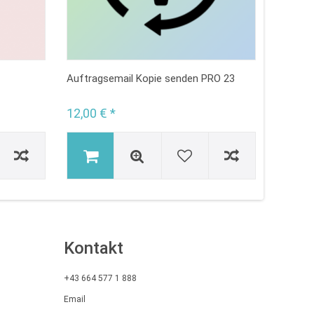
Auftragsemail Kopie senden PRO 23
12,00 € *
Kontakt
+43 664 577 1 888
Email