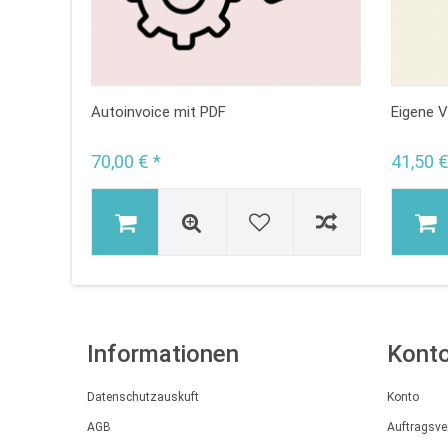
Autoinvoice mit PDF
Eigene V
70,00 € *
41,50 €
Informationen
Kont
Datenschutzauskuft
Konto
AGB
Auftragsve