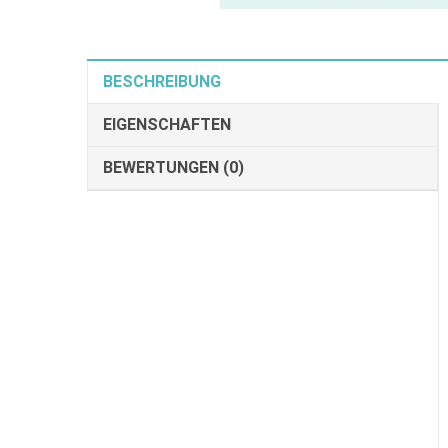
BESCHREIBUNG
EIGENSCHAFTEN
BEWERTUNGEN (0)