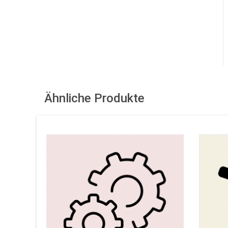
Ähnliche Produkte