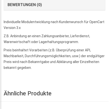
BEWERTUNGEN (0)
Individuelle Modulentwicklung nach Kundenwunsch für OpenCart
Version 3.x
Z.B. Anbindung an einen Zahlungsanbieter, Lieferdienst,
Warenwirtschaft oder Lagerhaltungsprogramm.
Preis beinhaltet Vorarbeiten (z.B. Überprüfung einer API,
Machbarkeit, Durchführungsmöglichkeiten, usw.) der endgültiger
Preis wird nach Bekanntgabe und Abklärung aller Einzelheiten
bekannt gegeben.
Ähnliche Produkte