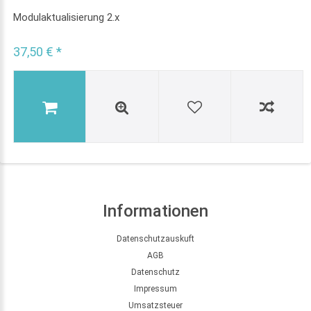
Modulaktualisierung 2.x
37,50 € *
Informationen
Datenschutzauskuft
AGB
Datenschutz
Impressum
Umsatzsteuer