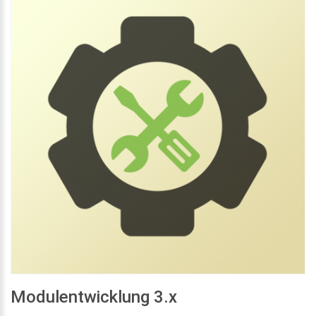
Modulentwicklung 3.x