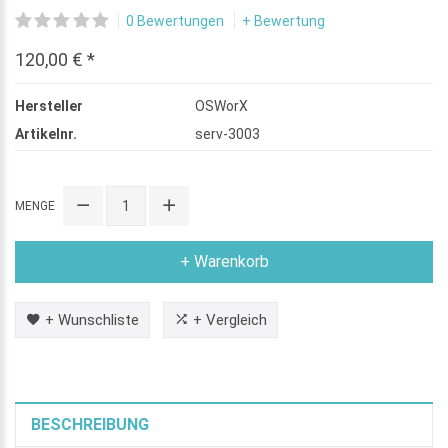
0 Bewertungen
+ Bewertung
120,00 € *
Hersteller
OSWorX
Artikelnr.
serv-3003
MENGE
+ Warenkorb
+ Wunschliste
+ Vergleich
BESCHREIBUNG