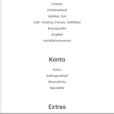
Cookies
Firmeneinkauf
Updates, SLA
AGB - Hosting, Domain, Zertifikate
Bonuspunkte
Angebot
Installationsservice
Konto
Konto
Auftragsverlauf
Wunschliste
Newsletter
Extras