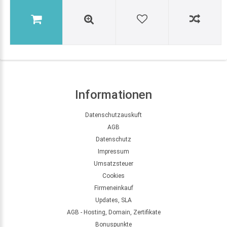
Informationen
Datenschutzauskuft
AGB
Datenschutz
Impressum
Umsatzsteuer
Cookies
Firmeneinkauf
Updates, SLA
AGB - Hosting, Domain, Zertifikate
Bonuspunkte