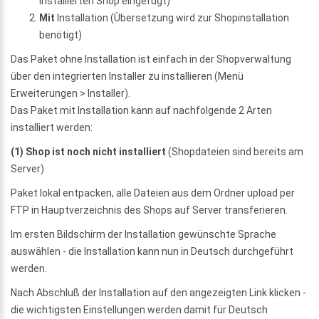
installierten Shop eingefügt)
Mit
Installation (Übersetzung wird zur Shopinstallation
benötigt)
Das Paket ohne Installation ist einfach in der Shopverwaltung
über den integrierten Installer zu installieren (Menü
Erweiterungen > Installer).
Das Paket mit Installation kann auf nachfolgende 2 Arten
installiert werden:
(1) Shop ist noch nicht installiert
(Shopdateien sind bereits am
Server)
Paket lokal entpacken, alle Dateien aus dem Ordner upload per
FTP in Hauptverzeichnis des Shops auf Server transferieren.
Im ersten Bildschirm der Installation gewünschte Sprache
auswählen - die Installation kann nun in Deutsch durchgeführt
werden.
Nach Abschluß der Installation auf den angezeigten Link klicken -
die wichtigsten Einstellungen werden damit für Deutsch