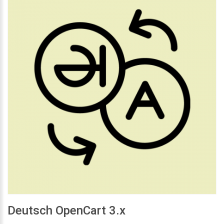
Deutsch OpenCart 3.x