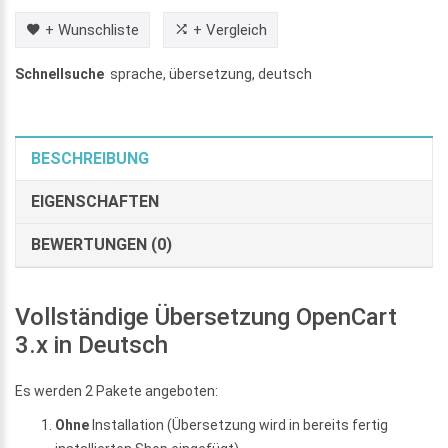
+ Wunschliste
+ Vergleich
Schnellsuche
sprache
,
übersetzung
,
deutsch
BESCHREIBUNG
EIGENSCHAFTEN
BEWERTUNGEN (0)
Vollständige Übersetzung OpenCart
3.x in Deutsch
Es werden 2 Pakete angeboten:
Ohne
Installation (Übersetzung wird in bereits fertig