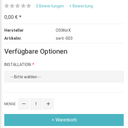
0 Bewertungen
+ Bewertung
0,00 € *
Hersteller
OSWorX
Artikelnr.
swtr-003
Verfügbare Optionen
INSTALLATION
MENGE
+ Warenkorb