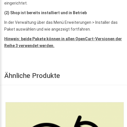
eingerichtet.
(2) Shop ist bereits installiert und in Betrieb
In der Verwaltung über das Menü Erweiterungen > Installer das
Paket auswählen und wie angezeigt fortfahren.
Hinweis: beide Pakete können in allen OpenCart-Versionen der
Reihe 3 verwendet werden.
Ähnliche Produkte