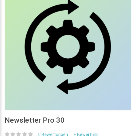
Newsletter Pro 30
0 Bewertungen
+ Bewertung