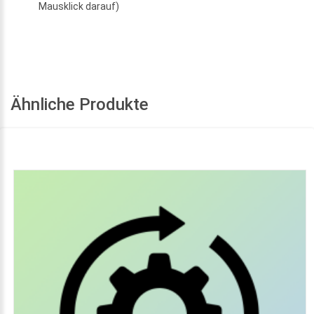
Mausklick darauf)
Ähnliche Produkte