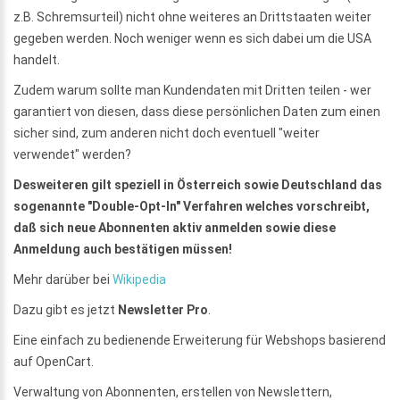
z.B. Schremsurteil) nicht ohne weiteres an Drittstaaten weiter
gegeben werden. Noch weniger wenn es sich dabei um die USA
handelt.
Zudem warum sollte man Kundendaten mit Dritten teilen - wer
garantiert von diesen, dass diese persönlichen Daten zum einen
sicher sind, zum anderen nicht doch eventuell "weiter
verwendet" werden?
Desweiteren gilt speziell in Österreich sowie Deutschland das
sogenannte "Double-Opt-In" Verfahren welches vorschreibt,
daß sich neue Abonnenten aktiv anmelden sowie diese
Anmeldung auch bestätigen müssen!
Mehr darüber bei
Wikipedia
Dazu gibt es jetzt
Newsletter Pro
.
Eine einfach zu bedienende Erweiterung für Webshops basierend
auf OpenCart.
Verwaltung von Abonnenten, erstellen von Newslettern,