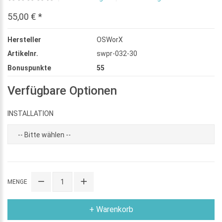
55,00 € *
Hersteller
OSWorX
Artikelnr.
swpr-032-30
Bonuspunkte
55
Verfügbare Optionen
INSTALLATION
MENGE
+ Warenkorb