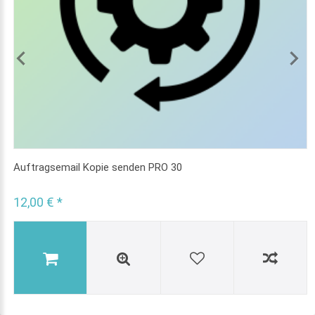
Auftragsemail Kopie senden PRO 30
12,00 € *