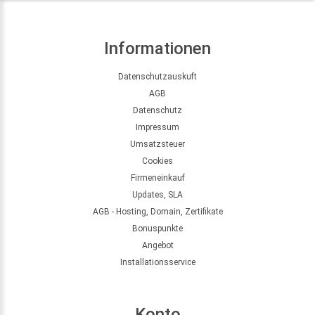
Informationen
Datenschutzauskuft
AGB
Datenschutz
Impressum
Umsatzsteuer
Cookies
Firmeneinkauf
Updates, SLA
AGB - Hosting, Domain, Zertifikate
Bonuspunkte
Angebot
Installationsservice
Konto