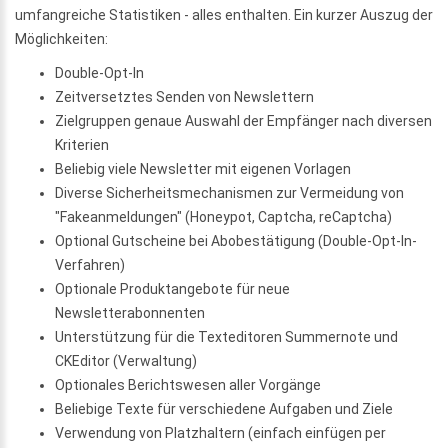
umfangreiche Statistiken - alles enthalten. Ein kurzer Auszug der
Möglichkeiten:
Double-Opt-In
Zeitversetztes Senden von Newslettern
Zielgruppen genaue Auswahl der Empfänger nach diversen
Kriterien
Beliebig viele Newsletter mit eigenen Vorlagen
Diverse Sicherheitsmechanismen zur Vermeidung von
"Fakeanmeldungen" (Honeypot, Captcha, reCaptcha)
Optional Gutscheine bei Abobestätigung (Double-Opt-In-
Verfahren)
Optionale Produktangebote für neue
Newsletterabonnenten
Unterstützung für die Texteditoren Summernote und
CKEditor (Verwaltung)
Optionales Berichtswesen aller Vorgänge
Beliebige Texte für verschiedene Aufgaben und Ziele
Verwendung von Platzhaltern (einfach einfügen per