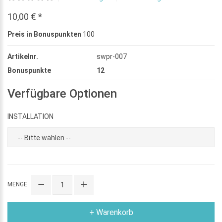
10,00 € *
Preis in Bonuspunkten
100
Artikelnr.
swpr-007
Bonuspunkte
12
Verfügbare Optionen
INSTALLATION
MENGE
+ Warenkorb