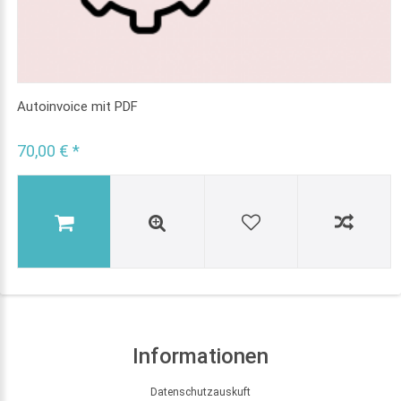
Autoinvoice mit PDF
70,00 € *
Informationen
Datenschutzauskuft