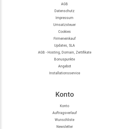
AGB
Datenschutz
Impressum
Umsatzsteuer
Cookies
Firmeneinkauf
Updates, SLA
AGB - Hosting, Domain, Zertifikate
Bonuspunkte
Angebot
Installationsservice
Konto
Konto
Auftragsverlauf
Wunschliste
Newsletter