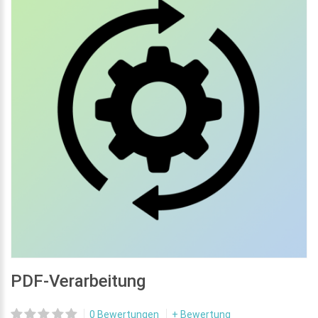
PDF-Verarbeitung
0 Bewertungen
+ Bewertung