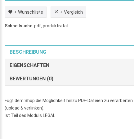
+ Wunschliste
+ Vergleich
Schnellsuche
pdf
,
produktivität
BESCHREIBUNG
EIGENSCHAFTEN
BEWERTUNGEN (0)
Fügt dem Shop die Möglichkeit hinzu PDF-Dateien zu verarbeiten
(upload & verlinken).
Ist Teil des Moduls LEGAL