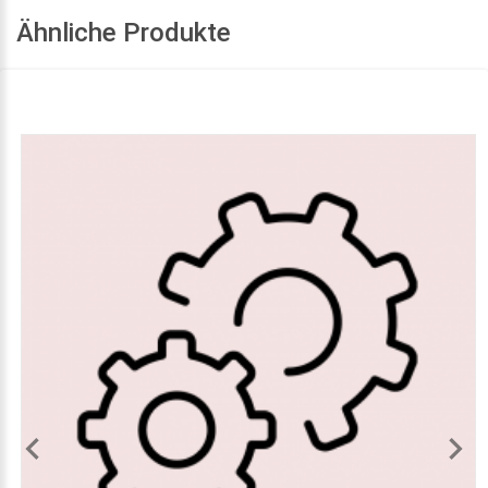
Ähnliche Produkte