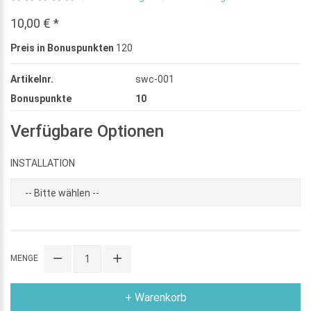
10,00 € *
Preis in Bonuspunkten
120
Artikelnr.
swc-001
Bonuspunkte
10
Verfügbare Optionen
INSTALLATION
MENGE
+ Warenkorb