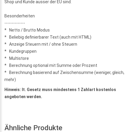
Shop und Kunde ausser der EU sind.
Besonderheiten
--------------
* Netto / Brutto Modus
* Beliebig definierbarer Text (auch mit HTML)
* Anzeige Steuern mit / ohne Steuern
* Kundegruppen
* Multistore
* Berechnung optional mit Summe oder Prozent
* Berechnung basierend auf Zwischensumme (weniger, gleich,
mehr)
Hinweis: lt. Gesetz muss mindestens 1 Zahlart kostenlos
angeboten werden.
Ähnliche Produkte