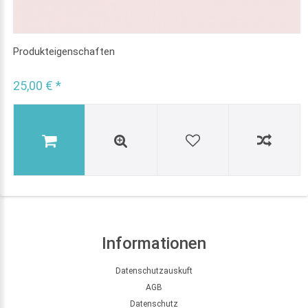
Produkteigenschaften
25,00 € *
Informationen
Datenschutzauskuft
AGB
Datenschutz