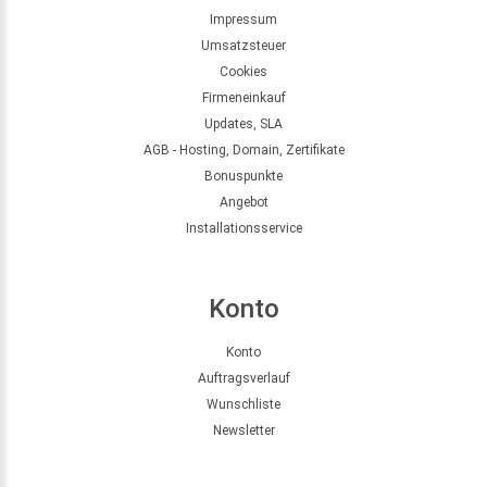
Impressum
Umsatzsteuer
Cookies
Firmeneinkauf
Updates, SLA
AGB - Hosting, Domain, Zertifikate
Bonuspunkte
Angebot
Installationsservice
Konto
Konto
Auftragsverlauf
Wunschliste
Newsletter