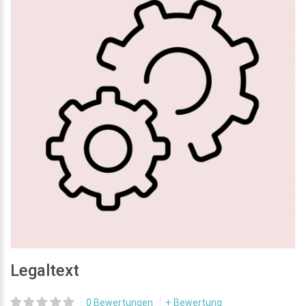
Legaltext
0 Bewertungen
+ Bewertung