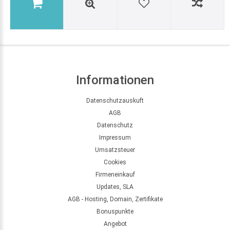
Informationen
Datenschutzauskuft
AGB
Datenschutz
Impressum
Umsatzsteuer
Cookies
Firmeneinkauf
Updates, SLA
AGB - Hosting, Domain, Zertifikate
Bonuspunkte
Angebot