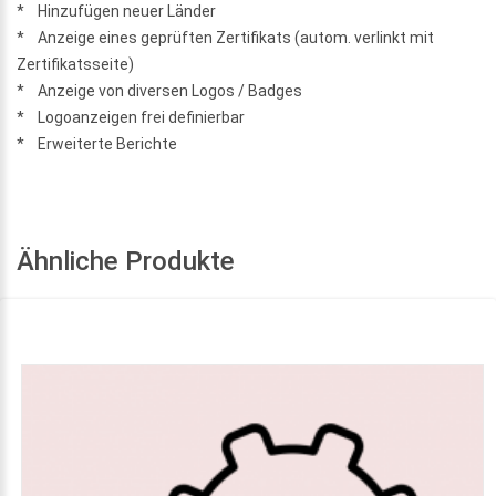
* Hinzufügen neuer Länder
* Anzeige eines geprüften Zertifikats (autom. verlinkt mit
Zertifikatsseite)
* Anzeige von diversen Logos / Badges
* Logoanzeigen frei definierbar
* Erweiterte Berichte
Ähnliche Produkte