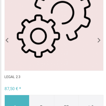
LEGAL 2.3
87,50 € *