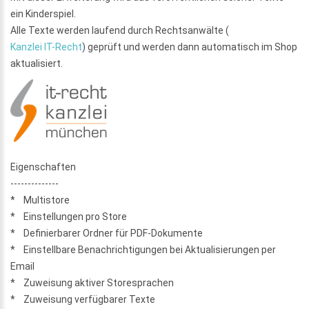
ein Kinderspiel.
Alle Texte werden laufend durch Rechtsanwälte (
Kanzlei IT-Recht
) geprüft und werden dann automatisch im Shop
aktualisiert.
Eigenschaften
--------------
* Multistore
* Einstellungen pro Store
* Definierbarer Ordner für PDF-Dokumente
* Einstellbare Benachrichtigungen bei Aktualisierungen per
Email
* Zuweisung aktiver Storesprachen
* Zuweisung verfügbarer Texte