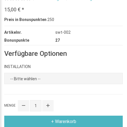
15,00 € *
Preis in Bonuspunkten
250
Artikelnr.
swt-002
Bonuspunkte
27
Verfügbare Optionen
INSTALLATION
MENGE
+ Warenkorb