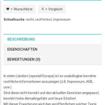
+ Wunschliste
+ Vergleich
Schnellsuche
recht
,
rechtstext
,
impressum
BESCHREIBUNG
EIGENSCHAFTEN
BEWERTUNGEN (0)
In vielen Ländern (speziell Europa) ist es unabdingbar korrekte
rechtliche Informationen anzuzeigen (z.B. Impressum, AGB,
usw.).
Sind diese nicht korrekt und den aktuellen Gesetzen angepasst,
besteht hohe Abmahngefahr und teure Strafen!
Mit dieser Erweiterung wird das veröffentlichen solcher Texte