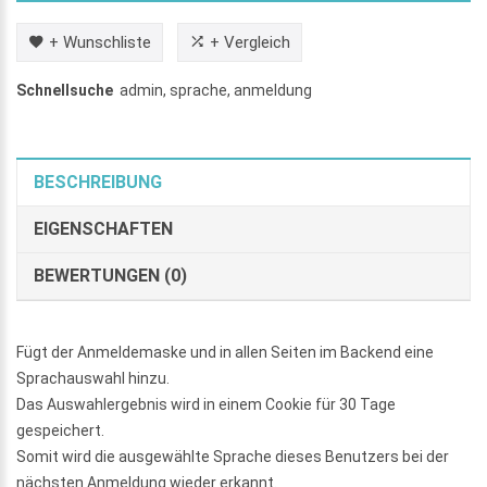
+ Wunschliste
+ Vergleich
Schnellsuche
admin
,
sprache
,
anmeldung
BESCHREIBUNG
EIGENSCHAFTEN
BEWERTUNGEN (0)
Fügt der Anmeldemaske und in allen Seiten im Backend eine
Sprachauswahl hinzu.
Das Auswahlergebnis wird in einem Cookie für 30 Tage
gespeichert.
Somit wird die ausgewählte Sprache dieses Benutzers bei der
nächsten Anmeldung wieder erkannt.