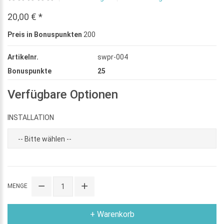
20,00 € *
Preis in Bonuspunkten
200
Artikelnr.
swpr-004
Bonuspunkte
25
Verfügbare Optionen
INSTALLATION
MENGE
+ Warenkorb