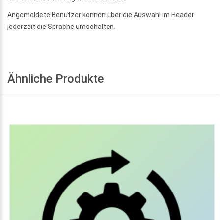
Angemeldete Benutzer können über die Auswahl im Header
jederzeit die Sprache umschalten.
Ähnliche Produkte