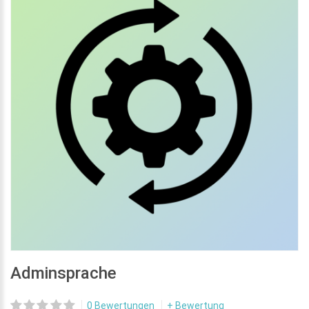
Adminsprache
0 Bewertungen
+ Bewertung