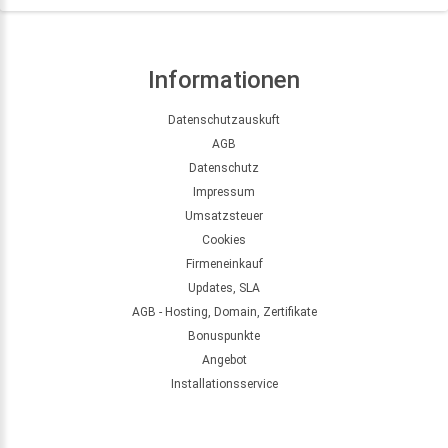
Informationen
Datenschutzauskuft
AGB
Datenschutz
Impressum
Umsatzsteuer
Cookies
Firmeneinkauf
Updates, SLA
AGB - Hosting, Domain, Zertifikate
Bonuspunkte
Angebot
Installationsservice