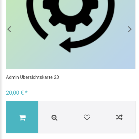
Admin Übersichtskarte 23
20,00 € *