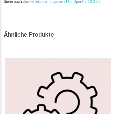
Siehe auch das
Fehlerbereinungspaket für OpenCart 2.3.0.2
Ähnliche Produkte