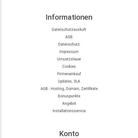
Informationen
Datenschutzauskuft
AGB
Datenschutz
Impressum
Umsatzsteuer
Cookies
Firmeneinkauf
Updates, SLA
AGB - Hosting, Domain, Zertifikate
Bonuspunkte
Angebot
Installationsservice
Konto