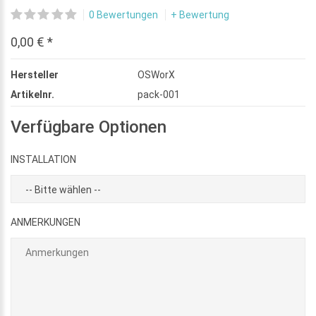
0 Bewertungen
+ Bewertung
0,00 € *
Hersteller
OSWorX
Artikelnr.
pack-001
Verfügbare Optionen
INSTALLATION
ANMERKUNGEN