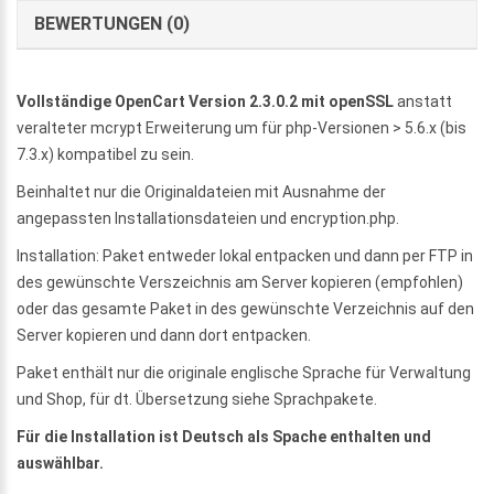
BEWERTUNGEN (0)
Vollständige OpenCart Version 2.3.0.2 mit openSSL
anstatt
veralteter mcrypt Erweiterung um für php-Versionen > 5.6.x (bis
7.3.x) kompatibel zu sein.
Beinhaltet nur die Originaldateien mit Ausnahme der
angepassten Installationsdateien und encryption.php.
Installation: Paket entweder lokal entpacken und dann per FTP in
des gewünschte Verszeichnis am Server kopieren (empfohlen)
oder das gesamte Paket in des gewünschte Verzeichnis auf den
Server kopieren und dann dort entpacken.
Paket enthält nur die originale englische Sprache für Verwaltung
und Shop, für dt. Übersetzung siehe Sprachpakete.
Für die Installation ist Deutsch als Spache enthalten und
auswählbar.