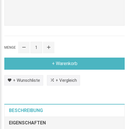
MENGE
+ Warenkorb
+ Wunschliste
+ Vergleich
BESCHREIBUNG
EIGENSCHAFTEN