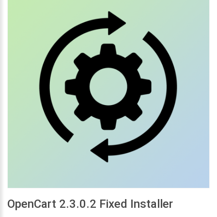
OpenCart 2.3.0.2 Fixed Installer