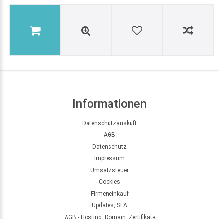
Informationen
Datenschutzauskuft
AGB
Datenschutz
Impressum
Umsatzsteuer
Cookies
Firmeneinkauf
Updates, SLA
AGB - Hosting, Domain, Zertifikate