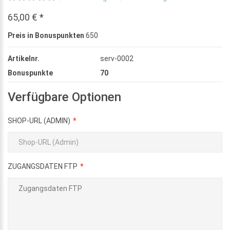
65,00 € *
Preis in Bonuspunkten
650
Artikelnr.
serv-0002
Bonuspunkte
70
Verfügbare Optionen
SHOP-URL (ADMIN)
ZUGANGSDATEN FTP