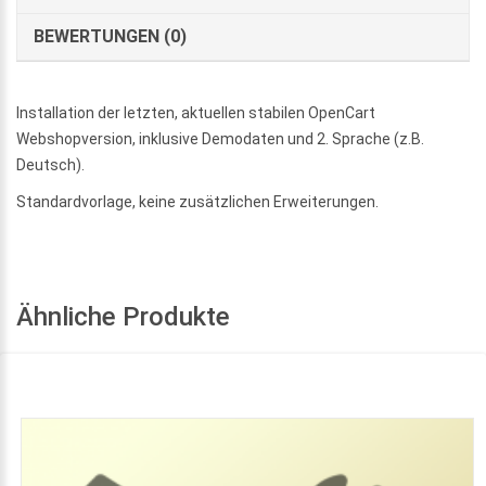
BEWERTUNGEN (0)
Installation der letzten, aktuellen stabilen OpenCart
Webshopversion, inklusive Demodaten und 2. Sprache (z.B.
Deutsch).
Standardvorlage, keine zusätzlichen Erweiterungen.
Ähnliche Produkte