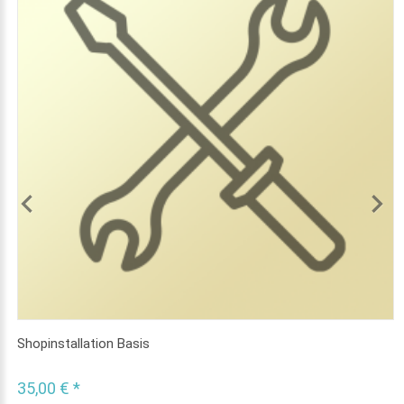
Shopinstallation Basis
35,00 € *