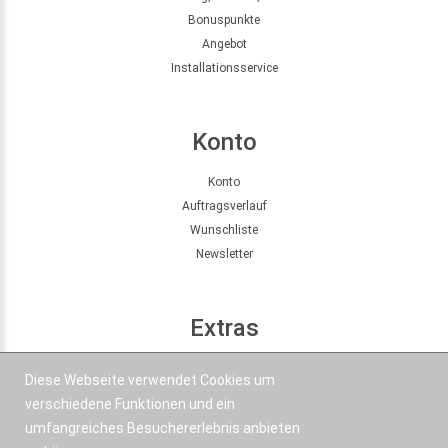
Bonuspunkte
Angebot
Installationsservice
Konto
Konto
Auftragsverlauf
Wunschliste
Newsletter
Extras
Seitenübersicht
Diese Webseite verwendet Cookies um
Partner
verschiedene Funktionen und ein
Angebote
umfangreiches Besuchererlebnis anbieten