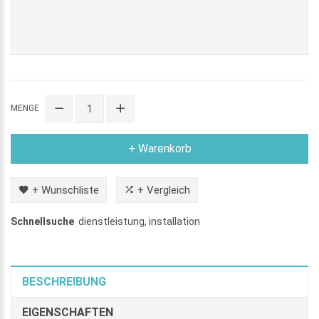
MENGE
+ Warenkorb
+ Wunschliste
+ Vergleich
Schnellsuche
dienstleistung
,
installation
BESCHREIBUNG
EIGENSCHAFTEN