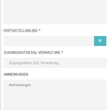
FERTIGSTELLUNG BIS
ZUGANGSDATEN SQL-VERWALTUNG
ANMERKUNGEN