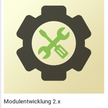
Modulentwicklung 2.x