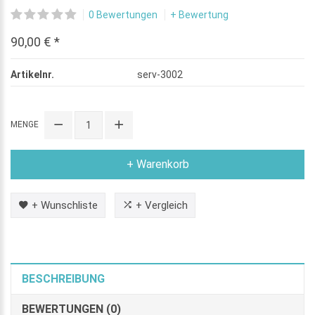
0 Bewertungen
+ Bewertung
90,00 € *
Artikelnr.
serv-3002
MENGE
+ Warenkorb
+ Wunschliste
+ Vergleich
BESCHREIBUNG
BEWERTUNGEN (0)