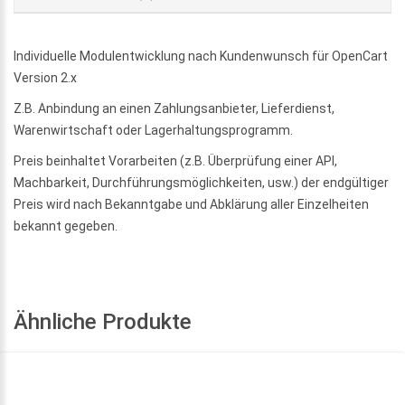
Individuelle Modulentwicklung nach Kundenwunsch für OpenCart
Version 2.x
Z.B. Anbindung an einen Zahlungsanbieter, Lieferdienst,
Warenwirtschaft oder Lagerhaltungsprogramm.
Preis beinhaltet Vorarbeiten (z.B. Überprüfung einer API,
Machbarkeit, Durchführungsmöglichkeiten, usw.) der endgültiger
Preis wird nach Bekanntgabe und Abklärung aller Einzelheiten
bekannt gegeben.
Ähnliche Produkte