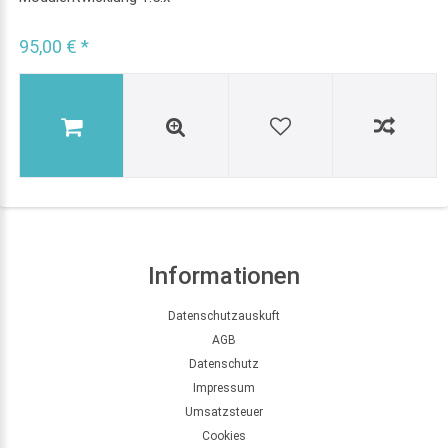
95,00 € *
Informationen
Datenschutzauskuft
AGB
Datenschutz
Impressum
Umsatzsteuer
Cookies