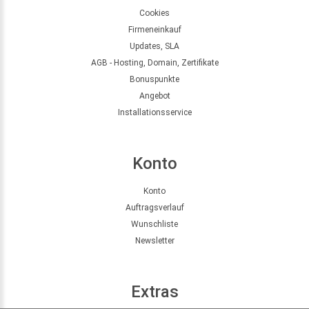
Cookies
Firmeneinkauf
Updates, SLA
AGB - Hosting, Domain, Zertifikate
Bonuspunkte
Angebot
Installationsservice
Konto
Konto
Auftragsverlauf
Wunschliste
Newsletter
Extras