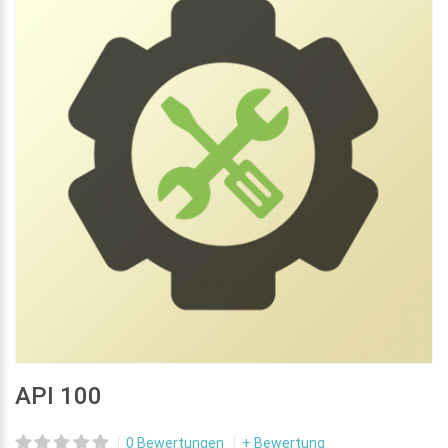
API 100
0 Bewertungen
+ Bewertung