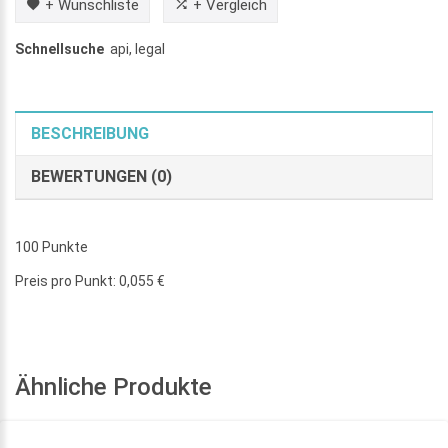
+ Wunschliste
+ Vergleich
Schnellsuche
api
,
legal
BESCHREIBUNG
BEWERTUNGEN (0)
100 Punkte
Preis pro Punkt: 0,055 €
Ähnliche Produkte