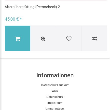
Altersüberprüfung (Persocheck) 2
45,00 € *
Informationen
Datenschutzauskuft
AGB
Datenschutz
Impressum
Umsatzsteuer