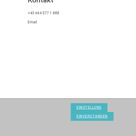
+43 664 577 1 888
Email
EINSTELLUNG
EINVERSTANDEN