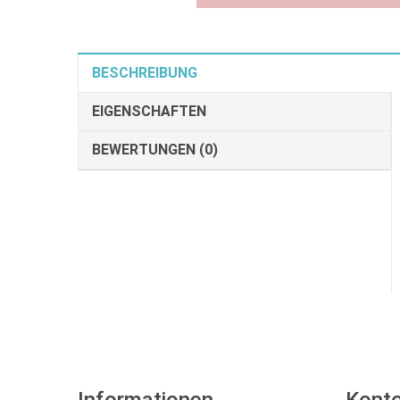
BESCHREIBUNG
EIGENSCHAFTEN
BEWERTUNGEN (0)
Informationen
Kont