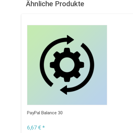
Ähnliche Produkte
PayPal Balance 30
6,67 € *