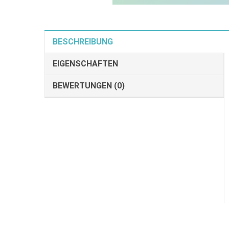
BESCHREIBUNG
EIGENSCHAFTEN
BEWERTUNGEN (0)