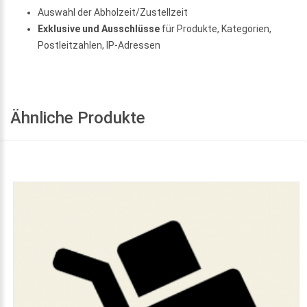
Auswahl der Abholzeit/Zustellzeit
Exklusive und Ausschlüsse
für Produkte, Kategorien,
Postleitzahlen, IP-Adressen
Ähnliche Produkte