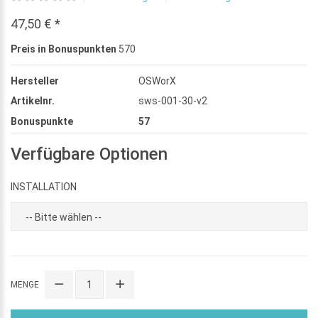
47,50 € *
Preis in Bonuspunkten
570
Hersteller
OSWorX
Artikelnr.
sws-001-30-v2
Bonuspunkte
57
Verfügbare Optionen
INSTALLATION
MENGE