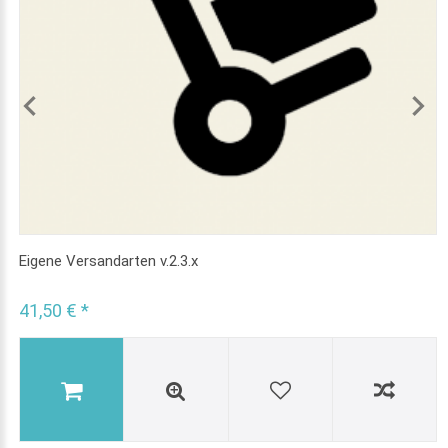
Eigene Versandarten v.2.3.x
41,50 € *