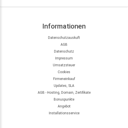
Informationen
Datenschutzauskuft
AGB
Datenschutz
Impressum
Umsatzsteuer
Cookies
Firmeneinkauf
Updates, SLA
AGB - Hosting, Domain, Zertifikate
Bonuspunkte
Angebot
Installationsservice