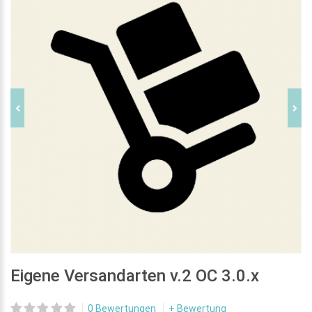
Eigene Versandarten v.2 OC 3.0.x
0 Bewertungen
+ Bewertung