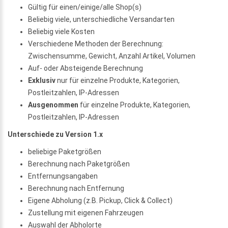
Gültig für einen/einige/alle Shop(s)
Beliebig viele, unterschiedliche Versandarten
Beliebig viele Kosten
Verschiedene Methoden der Berechnung:
Zwischensumme, Gewicht, Anzahl Artikel, Volumen
Auf- oder Absteigende Berechnung
Exklusiv
nur für einzelne Produkte, Kategorien,
Postleitzahlen, IP-Adressen
Ausgenommen
für einzelne Produkte, Kategorien,
Postleitzahlen, IP-Adressen
Unterschiede zu Version 1.x
beliebige Paketgrößen
Berechnung nach Paketgrößen
Entfernungsangaben
Berechnung nach Entfernung
Eigene Abholung (z.B. Pickup, Click & Collect)
Zustellung mit eigenen Fahrzeugen
Auswahl der Abholorte