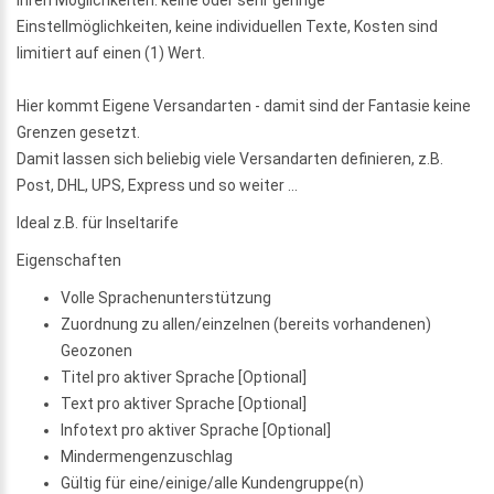
Einstellmöglichkeiten, keine individuellen Texte, Kosten sind
limitiert auf einen (1) Wert.
Hier kommt Eigene Versandarten - damit sind der Fantasie keine
Grenzen gesetzt.
Damit lassen sich beliebig viele Versandarten definieren, z.B.
Post, DHL, UPS, Express und so weiter ...
Ideal z.B. für Inseltarife
Eigenschaften
Volle Sprachenunterstützung
Zuordnung zu allen/einzelnen (bereits vorhandenen)
Geozonen
Titel pro aktiver Sprache [Optional]
Text pro aktiver Sprache [Optional]
Infotext pro aktiver Sprache [Optional]
Mindermengenzuschlag
Gültig für eine/einige/alle Kundengruppe(n)